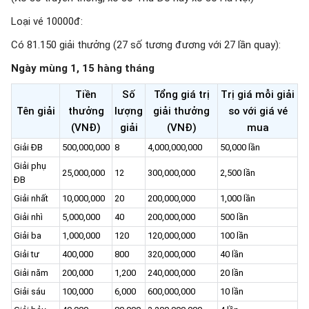
Loại vé 10000đ:
Có 81.150 giải thưởng (27 số tương đương với 27 lần quay):
Ngày mùng 1, 15 hàng tháng
Tiền
Số
Tổng giá trị
Trị giá mỗi giải
Tên giải
thưởng
lượng
giải thưởng
so với giá vé
(VNĐ)
giải
(VNĐ)
mua
Giải ĐB
500,000,000
8
4,000,000,000
50,000 lần
Giải phụ
25,000,000
12
300,000,000
2,500 lần
ĐB
Giải nhất
10,000,000
20
200,000,000
1,000 lần
Giải nhì
5,000,000
40
200,000,000
500 lần
Giải ba
1,000,000
120
120,000,000
100 lần
Giải tư
400,000
800
320,000,000
40 lần
Giải năm
200,000
1,200
240,000,000
20 lần
Giải sáu
100,000
6,000
600,000,000
10 lần