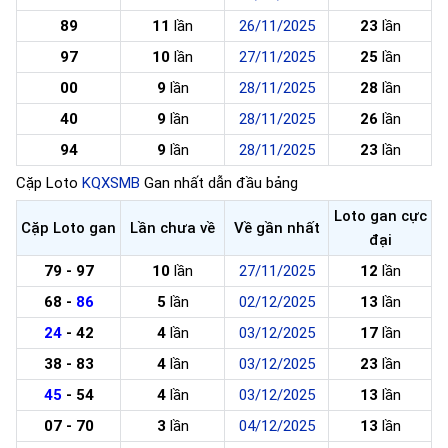
89
11
lần
26/11/2025
23
lần
97
10
lần
27/11/2025
25
lần
00
9
lần
28/11/2025
28
lần
40
9
lần
28/11/2025
26
lần
94
9
lần
28/11/2025
23
lần
Cặp Loto
KQXSMB
Gan nhất dẫn đầu bảng
Loto gan cực
Cặp Loto gan
Lần chưa về
Về gần nhất
đại
79 - 97
10
lần
27/11/2025
12
lần
68 -
86
5
lần
02/12/2025
13
lần
24
- 42
4
lần
03/12/2025
17
lần
38 - 83
4
lần
03/12/2025
23
lần
45
- 54
4
lần
03/12/2025
13
lần
07 - 70
3
lần
04/12/2025
13
lần