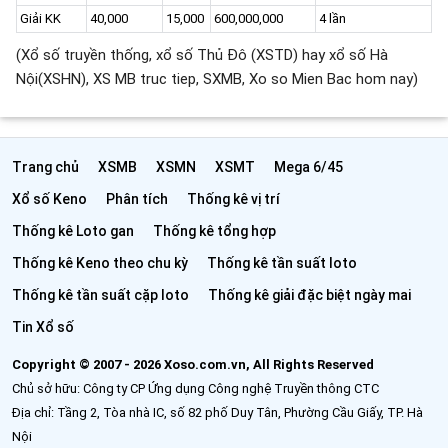
Giải KK
40,000
15,000
600,000,000
4 lần
(Xổ số truyền thống, xổ số Thủ Đô (XSTD) hay xổ số Hà
Nội(XSHN), XS MB truc tiep, SXMB, Xo so Mien Bac hom nay)
Trang chủ
XSMB
XSMN
XSMT
Mega 6/45
Xổ số Keno
Phân tích
Thống kê vị trí
Thống kê Loto gan
Thống kê tổng hợp
Thống kê Keno theo chu kỳ
Thống kê tần suất loto
Thống kê tần suất cặp loto
Thống kê giải đặc biệt ngày mai
Tin Xổ số
Copyright © 2007 - 2026 Xoso.com.vn, All Rights Reserved
Chủ sở hữu: Công ty CP Ứng dụng Công nghệ Truyền thông CTC
Địa chỉ: Tầng 2, Tòa nhà IC, số 82 phố Duy Tân, Phường Cầu Giấy, TP. Hà
Nội