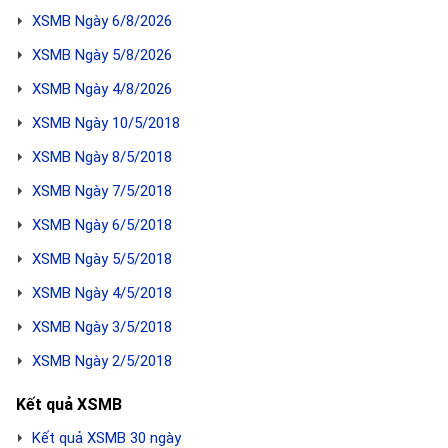
XSMB Ngày 6/8/2026
XSMB Ngày 5/8/2026
XSMB Ngày 4/8/2026
XSMB Ngày 10/5/2018
XSMB Ngày 8/5/2018
XSMB Ngày 7/5/2018
XSMB Ngày 6/5/2018
XSMB Ngày 5/5/2018
XSMB Ngày 4/5/2018
XSMB Ngày 3/5/2018
XSMB Ngày 2/5/2018
Kết quả XSMB
Kết quả XSMB 30 ngày