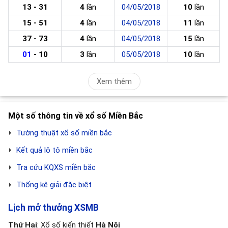
13 - 31
4
lần
04/05/2018
10
lần
15 - 51
4
lần
04/05/2018
11
lần
37 - 73
4
lần
04/05/2018
15
lần
01
- 10
3
lần
05/05/2018
10
lần
Xem thêm
Một số thông tin về xổ số Miền Bắc
Tường thuật xổ số miền bắc
Kết quả lô tô miền bắc
Tra cứu KQXS miền bắc
Thống kê giải đặc biệt
Lịch mở thưởng XSMB
Thứ Hai
: Xổ số kiến thiết
Hà Nội