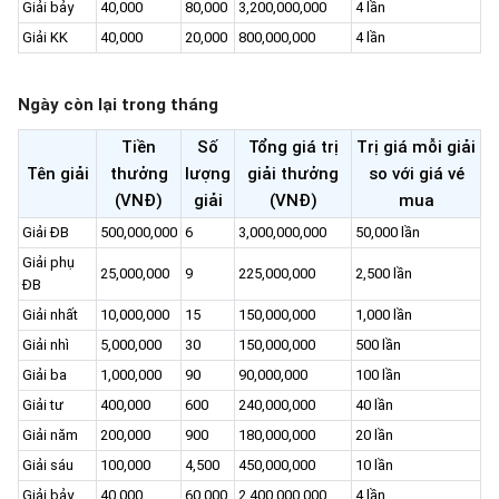
Giải bảy
40,000
80,000
3,200,000,000
4 lần
Giải KK
40,000
20,000
800,000,000
4 lần
Ngày còn lại trong tháng
Tiền
Số
Tổng giá trị
Trị giá mỗi giải
Tên giải
thưởng
lượng
giải thưởng
so với giá vé
(VNĐ)
giải
(VNĐ)
mua
Giải ĐB
500,000,000
6
3,000,000,000
50,000 lần
Giải phụ
25,000,000
9
225,000,000
2,500 lần
ĐB
Giải nhất
10,000,000
15
150,000,000
1,000 lần
Giải nhì
5,000,000
30
150,000,000
500 lần
Giải ba
1,000,000
90
90,000,000
100 lần
Giải tư
400,000
600
240,000,000
40 lần
Giải năm
200,000
900
180,000,000
20 lần
Giải sáu
100,000
4,500
450,000,000
10 lần
Giải bảy
40,000
60,000
2,400,000,000
4 lần