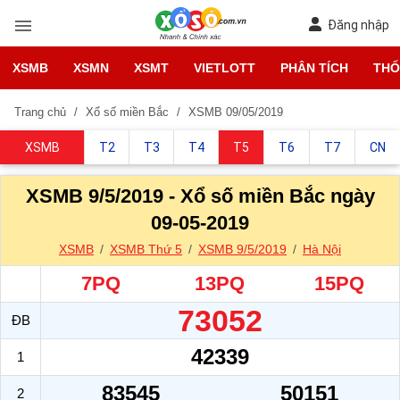
Đăng nhập
XSMB
XSMN
XSMT
VIETLOTT
PHÂN TÍCH
THỐ
Trang chủ
Xổ số miền Bắc
XSMB 09/05/2019
XSMB
T2
T3
T4
T5
T6
T7
CN
XSMB 9/5/2019 - Xổ số miền Bắc ngày
09-05-2019
XSMB
XSMB Thứ 5
XSMB 9/5/2019
Hà Nội
7PQ
13PQ
15PQ
73052
ĐB
42339
1
83545
50151
2