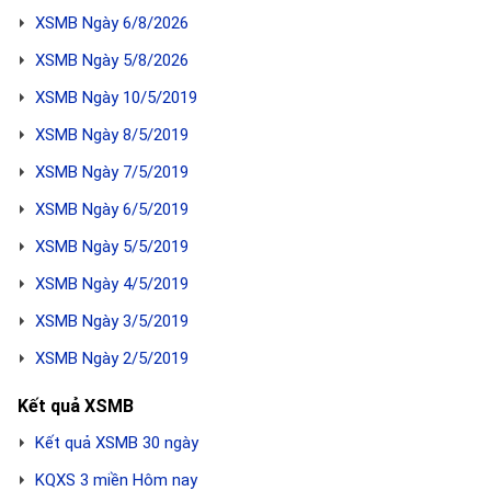
XSMB Ngày 6/8/2026
XSMB Ngày 5/8/2026
XSMB Ngày 10/5/2019
XSMB Ngày 8/5/2019
XSMB Ngày 7/5/2019
XSMB Ngày 6/5/2019
XSMB Ngày 5/5/2019
XSMB Ngày 4/5/2019
XSMB Ngày 3/5/2019
XSMB Ngày 2/5/2019
Kết quả XSMB
Kết quả XSMB 30 ngày
KQXS 3 miền Hôm nay