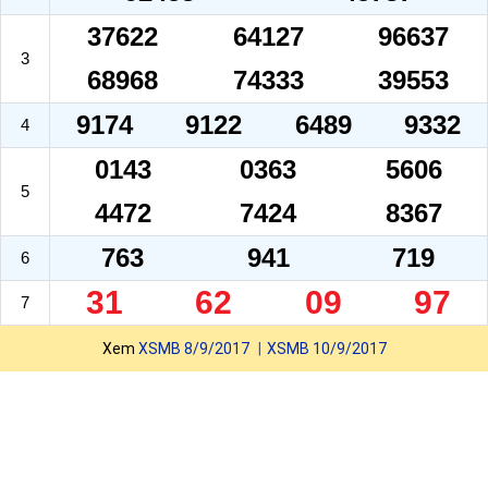
37622
64127
96637
3
68968
74333
39553
9174
9122
6489
9332
4
0143
0363
5606
5
4472
7424
8367
763
941
719
6
31
62
09
97
7
Xem
XSMB 8/9/2017
XSMB 10/9/2017