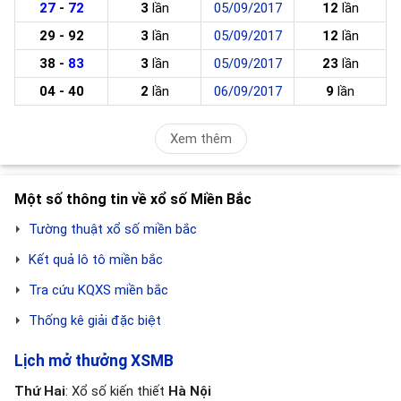
27
-
72
3
lần
05/09/2017
12
lần
29 - 92
3
lần
05/09/2017
12
lần
38 -
83
3
lần
05/09/2017
23
lần
04 - 40
2
lần
06/09/2017
9
lần
Xem thêm
Một số thông tin về xổ số Miền Bắc
Tường thuật xổ số miền bắc
Kết quả lô tô miền bắc
Tra cứu KQXS miền bắc
Thống kê giải đặc biệt
Lịch mở thưởng XSMB
Thứ Hai
: Xổ số kiến thiết
Hà Nội