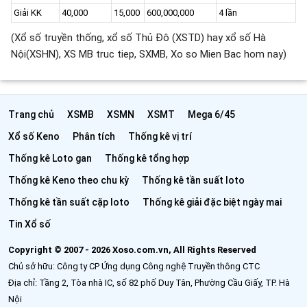
Giải KK
40,000
15,000
600,000,000
4 lần
(Xổ số truyền thống, xổ số Thủ Đô (XSTD) hay xổ số Hà
Nội(XSHN), XS MB truc tiep, SXMB, Xo so Mien Bac hom nay)
Trang chủ
XSMB
XSMN
XSMT
Mega 6/45
Xổ số Keno
Phân tích
Thống kê vị trí
Thống kê Loto gan
Thống kê tổng hợp
Thống kê Keno theo chu kỳ
Thống kê tần suất loto
Thống kê tần suất cặp loto
Thống kê giải đặc biệt ngày mai
Tin Xổ số
Copyright © 2007 - 2026 Xoso.com.vn, All Rights Reserved
Chủ sở hữu: Công ty CP Ứng dụng Công nghệ Truyền thông CTC
Địa chỉ: Tầng 2, Tòa nhà IC, số 82 phố Duy Tân, Phường Cầu Giấy, TP. Hà
Nội