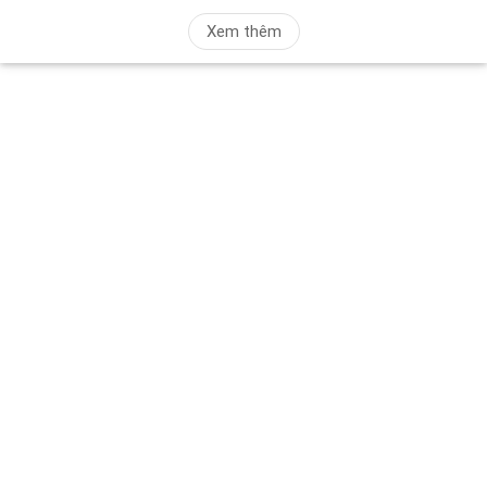
Xem thêm