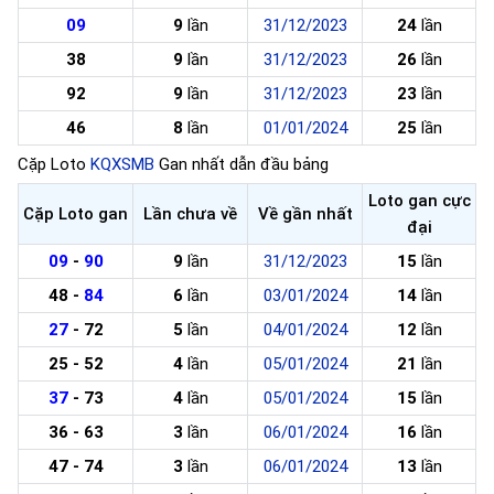
09
9
lần
31/12/2023
24
lần
38
9
lần
31/12/2023
26
lần
92
9
lần
31/12/2023
23
lần
46
8
lần
01/01/2024
25
lần
Cặp Loto
KQXSMB
Gan nhất dẫn đầu bảng
Loto gan cực
Cặp Loto gan
Lần chưa về
Về gần nhất
đại
09
-
90
9
lần
31/12/2023
15
lần
48 -
84
6
lần
03/01/2024
14
lần
27
- 72
5
lần
04/01/2024
12
lần
25 - 52
4
lần
05/01/2024
21
lần
37
- 73
4
lần
05/01/2024
15
lần
36 - 63
3
lần
06/01/2024
16
lần
47 - 74
3
lần
06/01/2024
13
lần