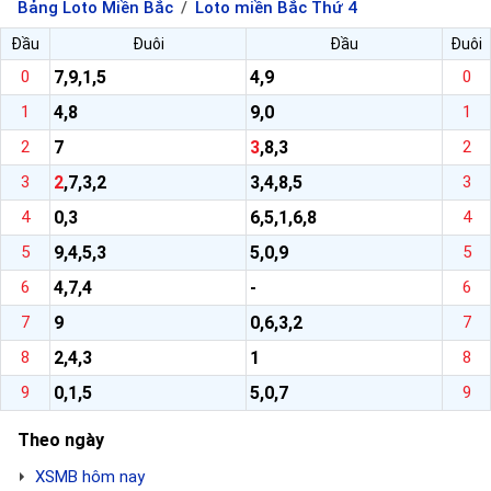
Bảng Loto Miền Bắc
Loto miền Bắc Thứ 4
Đầu
Đuôi
Đầu
Đuôi
0
7,9,1,5
4,9
0
1
4,8
9,0
1
2
7
3
,8,3
2
3
2
,7,3,2
3,4,8,5
3
4
0,3
6,5,1,6,8
4
5
9,4,5,3
5,0,9
5
6
4,7,4
-
6
7
9
0,6,3,2
7
8
2,4,3
1
8
9
0,1,5
5,0,7
9
Theo ngày
XSMB hôm nay