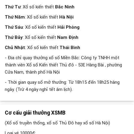
Thứ Tư
: Xổ số kiến thiết
Bắc Ninh
Thứ Năm
: Xổ số kiến thiết
Hà Nội
Thứ Sáu
: Xổ số kiến thiết
Hải Phòng
Thứ Bảy
: Xổ số kiến thiết
Nam Định
Chủ Nhật
: Xổ số kiến thiết
Thái Bình
- Địa chỉ quay thưởng xổ số Miền Bắc: Công ty TNHH một
thành viên Xổ số Kiến thiết Thủ đô - 53E Hàng Bài , phường
Cửa Nam, thành phố Hà Nội
- Thời gian quay số mở thưởng: Từ 18h15 đến 18h25 hàng
ngày. (Trừ 4 ngày nghỉ tết âm lịch).
Cơ cấu giải thưởng XSMB
(Xổ số truyền thống, xổ số Thủ Đô hay xổ số Hà Nội)
Loại vé 10000đ: