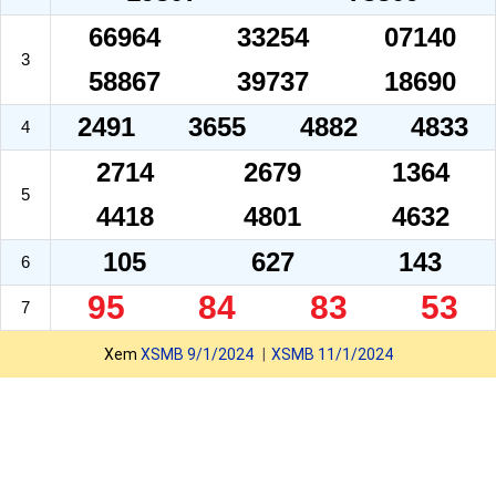
66964
33254
07140
3
58867
39737
18690
2491
3655
4882
4833
4
2714
2679
1364
5
4418
4801
4632
105
627
143
6
95
84
83
53
7
Xem
XSMB 9/1/2024
XSMB 11/1/2024