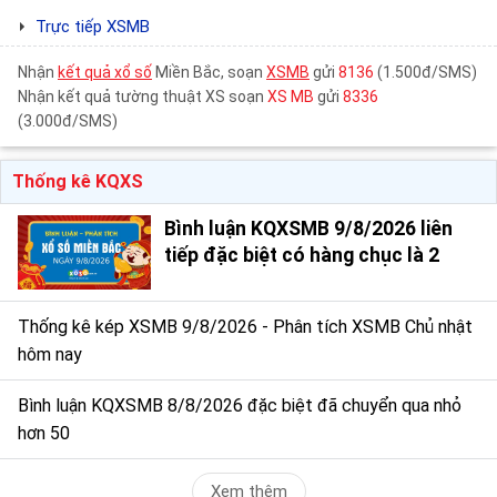
Trực tiếp XSMB
Nhận
kết quả xổ số
Miền Bắc, soạn
XSMB
gửi
8136
(1.500đ/SMS)
Nhận kết quả tường thuật XS soạn
XS MB
gửi
8336
(3.000đ/SMS)
Thống kê KQXS
Bình luận KQXSMB 9/8/2026 liên
tiếp đặc biệt có hàng chục là 2
Thống kê kép XSMB 9/8/2026 - Phân tích XSMB Chủ nhật
hôm nay
Bình luận KQXSMB 8/8/2026 đặc biệt đã chuyển qua nhỏ
hơn 50
Xem thêm