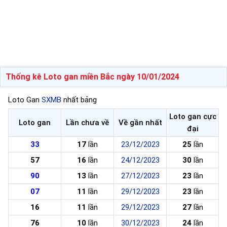
Thống kê Loto gan miền Bắc ngày 10/01/2024
Loto Gan
SXMB
nhất bảng
Loto gan cực
Loto gan
Lần chưa về
Về gần nhất
đại
33
17
lần
23/12/2023
25
lần
57
16
lần
24/12/2023
30
lần
90
13
lần
27/12/2023
23
lần
07
11
lần
29/12/2023
23
lần
16
11
lần
29/12/2023
27
lần
76
10
lần
30/12/2023
24
lần