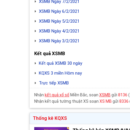
XSMB Ngày 7/2/2021
XSMB Ngày 6/2/2021
XSMB Ngày 5/2/2021
XSMB Ngày 4/2/2021
XSMB Ngày 3/2/2021
Kết quả XSMB
Kết quả XSMB 30 ngày
KQXS 3 miền Hôm nay
Trực tiếp XSMB
Nhận
kết quả xổ số
Miền Bắc, soạn
XSMB
gửi
8136
(
Nhận kết quả tường thuật XS soạn
XS MB
gửi
8336
Thống kê KQXS