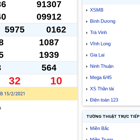
36
91307
XSMB
40
09912
Bình Dương
5975
0162
Trà Vinh
8
1087
Vĩnh Long
5
1939
Gia Lai
3
564
Ninh Thuận
32
10
Mega 6/45
XS Thần tài
B 15/2/2021
Điện toán 123
s
TƯỜNG THUẬT TRỰC TIẾP
Miền Bắc
Miền Trung