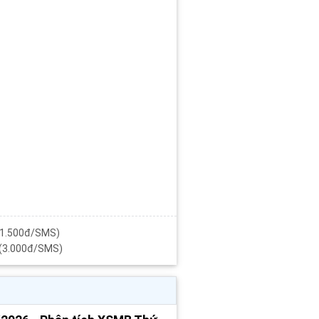
1.500đ/SMS)
(3.000đ/SMS)