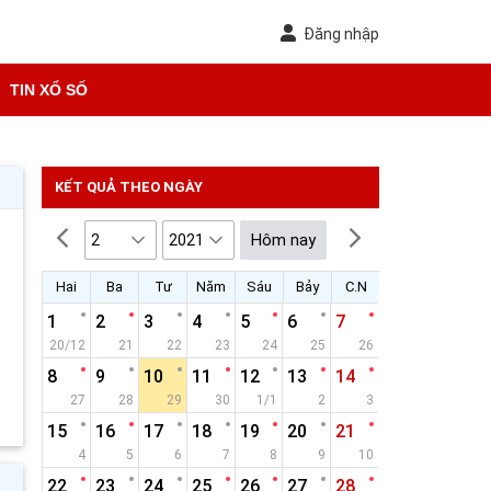
Đăng nhập
TIN XỔ SỐ
KẾT QUẢ THEO NGÀY
Hôm nay
Hai
Ba
Tư
Năm
Sáu
Bảy
C.N
1
2
3
4
5
6
7
20/12
21
22
23
24
25
26
8
9
10
11
12
13
14
27
28
29
30
1/1
2
3
15
16
17
18
19
20
21
4
5
6
7
8
9
10
22
23
24
25
26
27
28