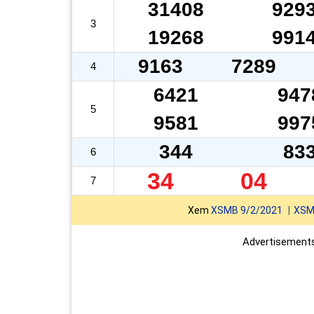
31408
929
3
19268
991
9163
7289
4
6421
947
5
9581
997
344
83
6
34
04
7
Xem
XSMB 9/2/2021
XSM
Advertisement