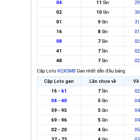
04
11
lần
29
02
10
lần
30
01
9
lần
31
16
8
lần
01
08
7
lần
02
41
7
lần
02
48
7
lần
02
Cặp Loto
KQXSMB
Gan nhất dẫn đầu bảng
Cặp Loto gan
Lần chưa về
Về
16 -
61
7
lần
02
04
-
40
5
lần
04
59 - 95
5
lần
04
69 - 96
5
lần
04
02 - 20
4
lần
05
37 - 73
4
lần
05