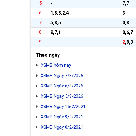
5
-
7,7
6
1,8,3,2,4
3
7
5,8,5
0,8
8
9,7,1
0,6,7
9
-
2
,8,3
Theo ngày
XSMB hôm nay
XSMB Ngày 7/8/2026
XSMB Ngày 6/8/2026
XSMB Ngày 5/8/2026
XSMB Ngày 15/2/2021
XSMB Ngày 9/2/2021
XSMB Ngày 8/2/2021