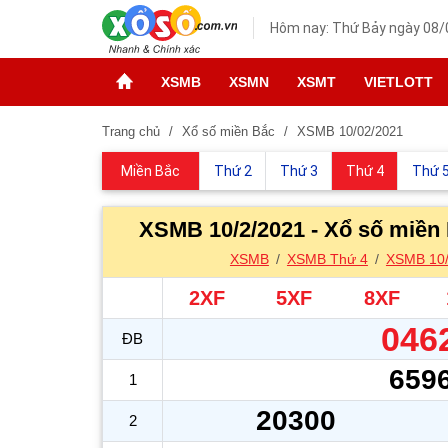
Hôm nay: Thứ Bảy ngày 08
XSMB
XSMN
XSMT
VIETLOTT
Trang chủ
Xổ số miền Bắc
XSMB 10/02/2021
Miền Bắc
Thứ 2
Thứ 3
Thứ 4
Thứ 
XSMB 10/2/2021 - Xổ số miền
XSMB
XSMB Thứ 4
XSMB 10/
2XF
5XF
8XF
046
ĐB
659
1
20300
2