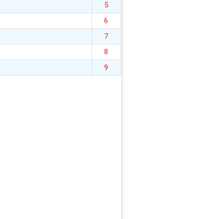
5
6
7
8
9