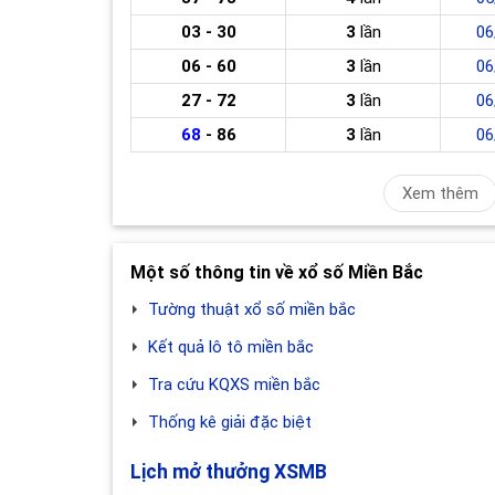
03 - 30
3
lần
06
06 - 60
3
lần
06
27 - 72
3
lần
06
68
- 86
3
lần
06
Xem thêm
Một số thông tin về xổ số Miền Bắc
Tường thuật xổ số miền bắc
Kết quả lô tô miền bắc
Tra cứu KQXS miền bắc
Thống kê giải đặc biệt
Lịch mở thưởng XSMB