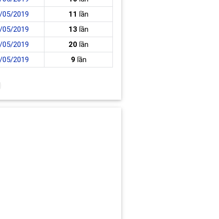
/05/2019
11
lần
/05/2019
13
lần
/05/2019
20
lần
/05/2019
9
lần