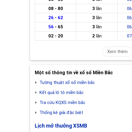
08 - 80
3
lần
06
26
-
62
3
lần
06
56
- 65
3
lần
06
02 - 20
2
lần
07
Xem thêm
Một số thông tin về xổ số Miền Bắc
Tường thuật xổ số miền bắc
Kết quả lô tô miền bắc
Tra cứu KQXS miền bắc
Thống kê giải đặc biệt
Lịch mở thưởng XSMB