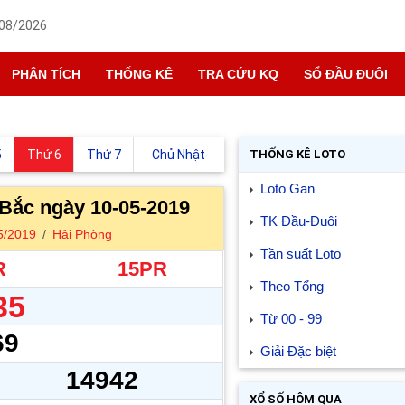
/08/2026
PHÂN TÍCH
THỐNG KÊ
TRA CỨU KQ
SỔ ĐẦU ĐUÔI
5
Thứ 6
Thứ 7
Chủ Nhật
THỐNG KÊ LOTO
Loto Gan
 Bắc ngày 10-05-2019
TK Đầu-Đuôi
5/2019
Hải Phòng
Tần suất Loto
R
15PR
Theo Tổng
35
Từ 00 - 99
69
Giải Đặc biệt
14942
XỔ SỐ HÔM QUA