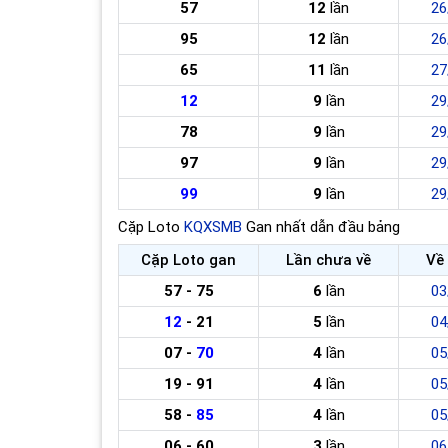
57
12
lần
26
95
12
lần
26
65
11
lần
27
12
9
lần
29
78
9
lần
29
97
9
lần
29
99
9
lần
29
Cặp Loto
KQXSMB
Gan nhất dẫn đầu bảng
Cặp Loto gan
Lần chưa về
Về
57 - 75
6
lần
03
12
- 21
5
lần
04
07 -
70
4
lần
05
19 - 91
4
lần
05
58 -
85
4
lần
05
06 - 60
3
lần
06