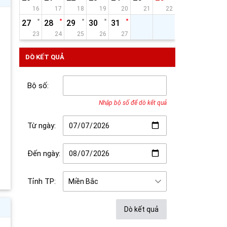
16
17
18
19
20
21
22
27
28
29
30
31
23
24
25
26
27
DÒ KẾT QUẢ
Bộ số:
Nhập bộ số để dò kết quả
Từ ngày:
Đến ngày:
Tỉnh TP:
Dò kết quả