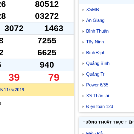
26
80512
XSMB
28
03272
An Giang
3072
1463
Bình Thuận
8
7255
Tây Ninh
2
6625
Bình Định
5
940
Quảng Bình
39
79
Quảng Trị
Power 6/55
B 11/5/2019
XS Thần tài
s
Điện toán 123
TƯỜNG THUẬT TRỰC TIẾP
Miền Bắc