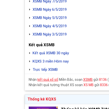
XSMB Ngày 7/5/2019
XSMB Ngày 6/5/2019
XSMB Ngày 5/5/2019
XSMB Ngày 4/5/2019
XSMB Ngày 3/5/2019
Kết quả XSMB
Kết quả XSMB 30 ngày
KQXS 3 miền Hôm nay
Trực tiếp XSMB
Nhận
kết quả xổ số
Miền Bắc, soạn
XSMB
gửi
8136
(
Nhận kết quả tường thuật XS soạn
XS MB
gửi
8336
Thống kê KQXS