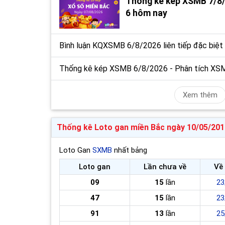
Thống kê kép XSMB 7/8/
6 hôm nay
Bình luận KQXSMB 6/8/2026 liên tiếp đặc biệt 
Thống kê kép XSMB 6/8/2026 - Phân tích XS
Xem thêm
Thống kê Loto gan miền Bắc ngày 10/05/201
Loto Gan
SXMB
nhất bảng
Loto gan
Lần chưa về
Về
09
15
lần
23
47
15
lần
23
91
13
lần
25