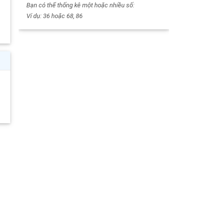
Bạn có thể thống kê một hoặc nhiều số:
Ví dụ: 36 hoặc 68, 86