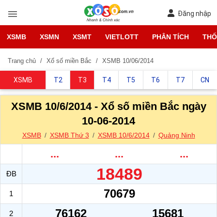
Đăng nhập
XSMB
XSMN
XSMT
VIETLOTT
PHÂN TÍCH
THỐ
Trang chủ
Xổ số miền Bắc
XSMB 10/06/2014
XSMB
T2
T3
T4
T5
T6
T7
CN
XSMB 10/6/2014 - Xổ số miền Bắc ngày
10-06-2014
XSMB
XSMB Thứ 3
XSMB 10/6/2014
Quảng Ninh
...
...
...
18489
ĐB
70679
1
76162
15681
2