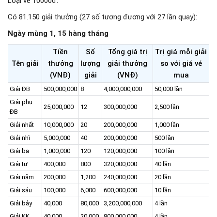
Loại vé 10000đ:
Có 81.150 giải thưởng (27 số tương đương với 27 lần quay):
Ngày mùng 1, 15 hàng tháng
Tiền
Số
Tổng giá trị
Trị giá mỗi giải
Tên giải
thưởng
lượng
giải thưởng
so với giá vé
(VNĐ)
giải
(VNĐ)
mua
Giải ĐB
500,000,000
8
4,000,000,000
50,000 lần
Giải phụ
25,000,000
12
300,000,000
2,500 lần
ĐB
Giải nhất
10,000,000
20
200,000,000
1,000 lần
Giải nhì
5,000,000
40
200,000,000
500 lần
Giải ba
1,000,000
120
120,000,000
100 lần
Giải tư
400,000
800
320,000,000
40 lần
Giải năm
200,000
1,200
240,000,000
20 lần
Giải sáu
100,000
6,000
600,000,000
10 lần
Giải bảy
40,000
80,000
3,200,000,000
4 lần
Giải KK
40,000
20,000
800,000,000
4 lần