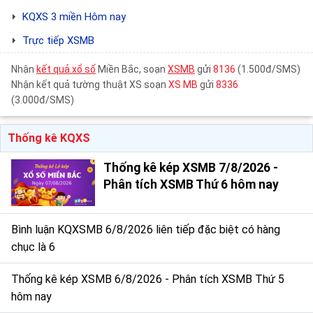
KQXS 3 miền Hôm nay
Trực tiếp XSMB
Nhận
kết quả xổ số
Miền Bắc, soạn
XSMB
gửi
8136
(1.500đ/SMS)
Nhận kết quả tường thuật XS soạn
XS MB
gửi
8336
(3.000đ/SMS)
Thống kê KQXS
Thống kê kép XSMB 7/8/2026 -
Phân tích XSMB Thứ 6 hôm nay
Bình luận KQXSMB 6/8/2026 liên tiếp đặc biệt có hàng
chục là 6
Thống kê kép XSMB 6/8/2026 - Phân tích XSMB Thứ 5
hôm nay