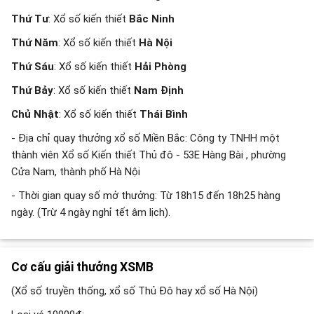
Thứ Tư
: Xổ số kiến thiết
Bắc Ninh
Thứ Năm
: Xổ số kiến thiết
Hà Nội
Thứ Sáu
: Xổ số kiến thiết
Hải Phòng
Thứ Bảy
: Xổ số kiến thiết
Nam Định
Chủ Nhật
: Xổ số kiến thiết
Thái Bình
- Địa chỉ quay thưởng xổ số Miền Bắc: Công ty TNHH một
thành viên Xổ số Kiến thiết Thủ đô - 53E Hàng Bài , phường
Cửa Nam, thành phố Hà Nội
- Thời gian quay số mở thưởng: Từ 18h15 đến 18h25 hàng
ngày. (Trừ 4 ngày nghỉ tết âm lịch).
Cơ cấu giải thưởng XSMB
(Xổ số truyền thống, xổ số Thủ Đô hay xổ số Hà Nội)