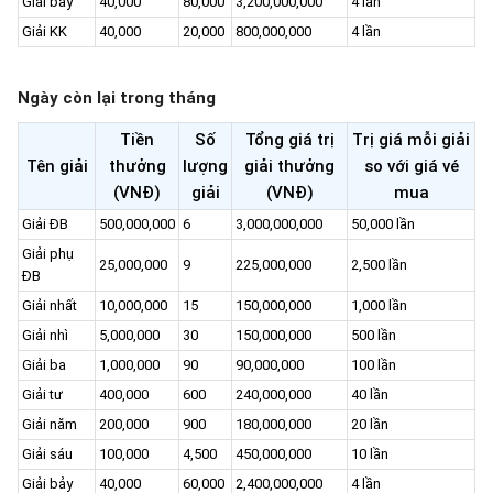
Giải bảy
40,000
80,000
3,200,000,000
4 lần
Giải KK
40,000
20,000
800,000,000
4 lần
Ngày còn lại trong tháng
Tiền
Số
Tổng giá trị
Trị giá mỗi giải
Tên giải
thưởng
lượng
giải thưởng
so với giá vé
(VNĐ)
giải
(VNĐ)
mua
Giải ĐB
500,000,000
6
3,000,000,000
50,000 lần
Giải phụ
25,000,000
9
225,000,000
2,500 lần
ĐB
Giải nhất
10,000,000
15
150,000,000
1,000 lần
Giải nhì
5,000,000
30
150,000,000
500 lần
Giải ba
1,000,000
90
90,000,000
100 lần
Giải tư
400,000
600
240,000,000
40 lần
Giải năm
200,000
900
180,000,000
20 lần
Giải sáu
100,000
4,500
450,000,000
10 lần
Giải bảy
40,000
60,000
2,400,000,000
4 lần