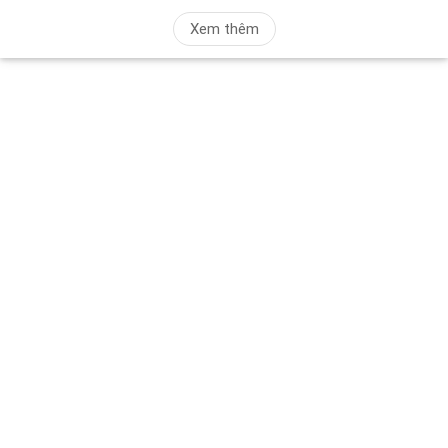
Xem thêm