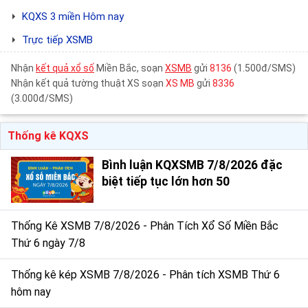
KQXS 3 miền Hôm nay
Trực tiếp XSMB
Nhận
kết quả xổ số
Miền Bắc, soạn
XSMB
gửi
8136
(1.500đ/SMS)
Nhận kết quả tường thuật XS soạn
XS MB
gửi
8336
(3.000đ/SMS)
Thống kê KQXS
Bình luận KQXSMB 7/8/2026 đặc
biệt tiếp tục lớn hơn 50
Thống Kê XSMB 7/8/2026 - Phân Tích Xổ Số Miền Bắc
Thứ 6 ngày 7/8
Thống kê kép XSMB 7/8/2026 - Phân tích XSMB Thứ 6
hôm nay