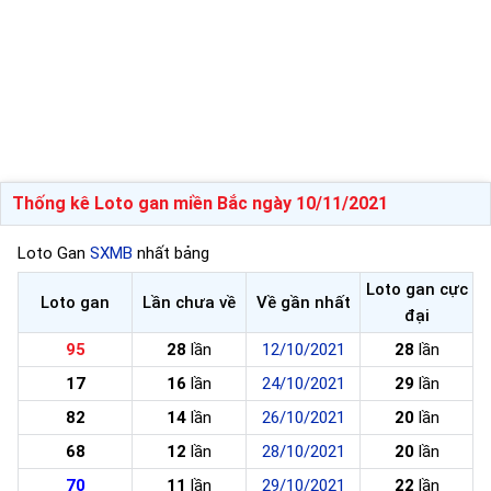
Thống kê Loto gan miền Bắc ngày 10/11/2021
Loto Gan
SXMB
nhất bảng
Loto gan cực
Loto gan
Lần chưa về
Về gần nhất
đại
95
28
lần
12/10/2021
28
lần
17
16
lần
24/10/2021
29
lần
82
14
lần
26/10/2021
20
lần
68
12
lần
28/10/2021
20
lần
70
11
lần
29/10/2021
22
lần