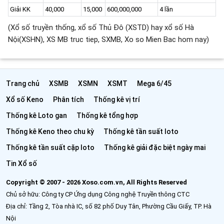
Giải KK
40,000
15,000
600,000,000
4 lần
(Xổ số truyền thống, xổ số Thủ Đô (XSTD) hay xổ số Hà
Nội(XSHN), XS MB truc tiep, SXMB, Xo so Mien Bac hom nay)
Trang chủ
XSMB
XSMN
XSMT
Mega 6/45
Xổ số Keno
Phân tích
Thống kê vị trí
Thống kê Loto gan
Thống kê tổng hợp
Thống kê Keno theo chu kỳ
Thống kê tần suất loto
Thống kê tần suất cặp loto
Thống kê giải đặc biệt ngày mai
Tin Xổ số
Copyright © 2007 - 2026 Xoso.com.vn, All Rights Reserved
Chủ sở hữu: Công ty CP Ứng dụng Công nghệ Truyền thông CTC
Địa chỉ: Tầng 2, Tòa nhà IC, số 82 phố Duy Tân, Phường Cầu Giấy, TP. Hà
Nội