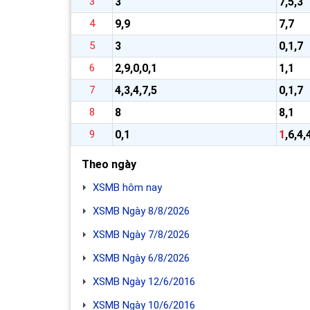
3
3
7,5,3
4
9,9
7,7
5
3
0,1,7
6
2,9,0,0,1
1,1
7
4,3,4,7,5
0,1,7
8
8
8,1
9
0,1
1
,6,4,
Theo ngày
XSMB hôm nay
XSMB Ngày 8/8/2026
XSMB Ngày 7/8/2026
XSMB Ngày 6/8/2026
XSMB Ngày 12/6/2016
XSMB Ngày 10/6/2016