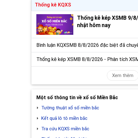
Thống kê KQXS
Thống kê kép XSMB 9/8/
nhật hôm nay
Bình luận KQXSMB 8/8/2026 đặc biệt đã chuyể
Thống kê kép XSMB 8/8/2026 - Phân tích XS
Xem thêm
Một số thông tin về xổ số Miền Bắc
Tường thuật xổ số miền bắc
Kết quả lô tô miền bắc
Tra cứu KQXS miền bắc