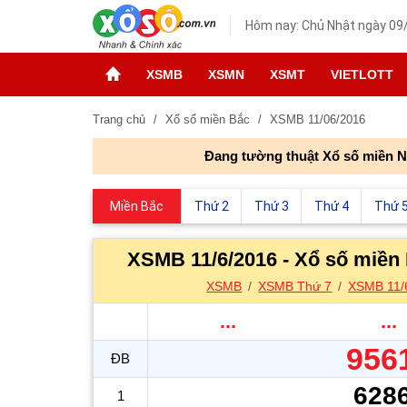
Hôm nay: Chủ Nhật ngày 0
XSMB
XSMN
XSMT
VIETLOTT
Trang chủ
Xổ số miền Bắc
XSMB 11/06/2016
Đang tường thuật Xổ số
miền 
Miền Bắc
Thứ 2
Thứ 3
Thứ 4
Thứ 
XSMB 11/6/2016 - Xổ số miền
XSMB
XSMB Thứ 7
XSMB 11/
...
...
956
ĐB
628
1