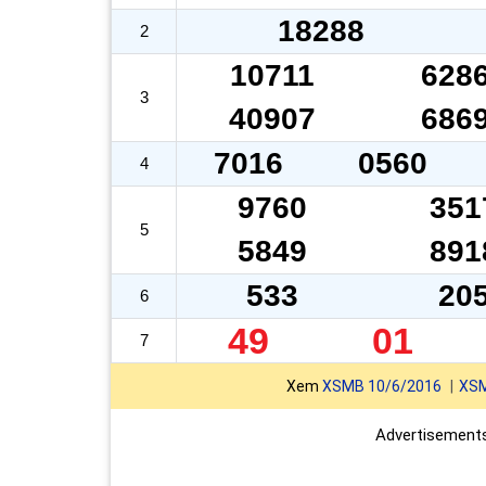
18288
2
10711
628
3
40907
686
7016
0560
4
9760
351
5
5849
891
533
20
6
49
01
7
Xem
XSMB 10/6/2016
XSM
Advertisement