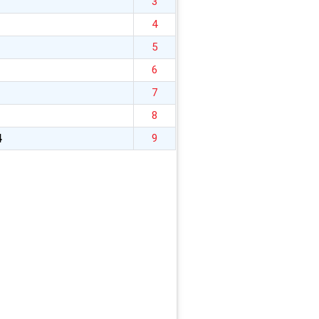
3
4
5
6
7
8
4
9