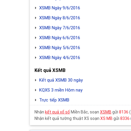
XSMB Ngày 9/6/2016
XSMB Ngày 8/6/2016
XSMB Ngày 7/6/2016
XSMB Ngày 6/6/2016
XSMB Ngày 5/6/2016
XSMB Ngày 4/6/2016
Kết quả XSMB
Kết quả XSMB 30 ngày
KQXS 3 miền Hôm nay
Trực tiếp XSMB
Nhận
kết quả xổ số
Miền Bắc, soạn
XSMB
gửi
8136
(
Nhận kết quả tường thuật XS soạn
XS MB
gửi
8336