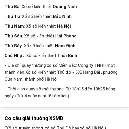
Thứ Ba
: Xổ số kiến thiết
Quảng Ninh
Thứ Tư
: Xổ số kiến thiết
Bắc Ninh
Thứ Năm
: Xổ số kiến thiết
Hà Nội
Thứ Sáu
: Xổ số kiến thiết
Hải Phòng
Thứ Bảy
: Xổ số kiến thiết
Nam Định
Chủ Nhật
: Xổ số kiến thiết
Thái Bình
- Địa chỉ quay thưởng xổ số Miền Bắc: Công ty TNHH một
thành viên Xổ số Kiến thiết Thủ đô - 53E Hàng Bài , phường
Cửa Nam, thành phố Hà Nội
- Thời gian quay số mở thưởng: Từ 18h15 đến 18h25 hàng
ngày. (Trừ 4 ngày nghỉ tết âm lịch).
Cơ cấu giải thưởng XSMB
(Xổ số truyền thống, xổ số Thủ Đô hay xổ số Hà Nội)