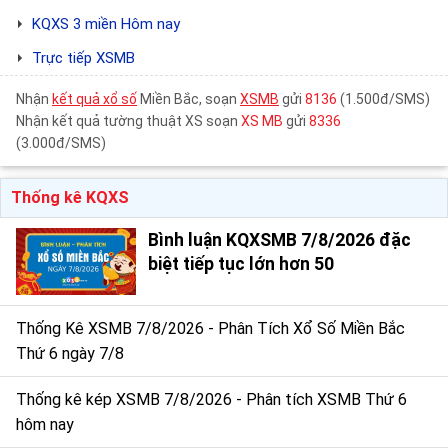
KQXS 3 miền Hôm nay
Trực tiếp XSMB
Nhận
kết quả xổ số
Miền Bắc, soạn
XSMB
gửi
8136
(1.500đ/SMS)
Nhận kết quả tường thuật XS soạn
XS MB
gửi
8336
(3.000đ/SMS)
Thống kê KQXS
Bình luận KQXSMB 7/8/2026 đặc
biệt tiếp tục lớn hơn 50
Thống Kê XSMB 7/8/2026 - Phân Tích Xổ Số Miền Bắc
Thứ 6 ngày 7/8
Thống kê kép XSMB 7/8/2026 - Phân tích XSMB Thứ 6
hôm nay