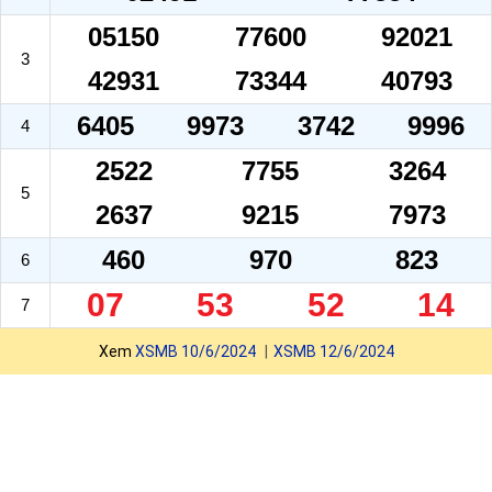
05150
77600
92021
3
42931
73344
40793
6405
9973
3742
9996
4
2522
7755
3264
5
2637
9215
7973
460
970
823
6
07
53
52
14
7
Xem
XSMB 10/6/2024
XSMB 12/6/2024