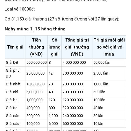
Loại vé 10000đ:
Có 81.150 giải thưởng (27 số tương đương với 27 lần quay):
Ngày mùng 1, 15 hàng tháng
Tiền
Số
Tổng giá trị
Trị giá mỗi giải
Tên giải
thưởng
lượng
giải thưởng
so với giá vé
(VNĐ)
giải
(VNĐ)
mua
Giải ĐB
500,000,000
8
4,000,000,000
50,000 lần
Giải phụ
25,000,000
12
300,000,000
2,500 lần
ĐB
Giải nhất
10,000,000
20
200,000,000
1,000 lần
Giải nhì
5,000,000
40
200,000,000
500 lần
Giải ba
1,000,000
120
120,000,000
100 lần
Giải tư
400,000
800
320,000,000
40 lần
Giải năm
200,000
1,200
240,000,000
20 lần
Giải sáu
100,000
6,000
600,000,000
10 lần