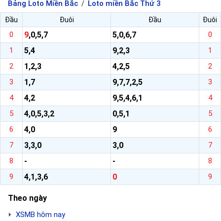
Bảng Loto Miền Bắc
Loto miền Bắc Thứ 3
Đầu
Đuôi
Đầu
Đuôi
0
9
,0,5,7
5,0,6,7
0
1
5,4
9,2,3
1
2
1,2,3
4,2,5
2
3
1,7
9,7,7,2,5
3
4
4,2
9,5,4,6,1
4
5
4,0,5,3,2
0,5,1
5
6
4,0
9
6
7
3,3,0
3,0
7
8
-
-
8
9
4,1,3,6
0
9
Theo ngày
XSMB hôm nay