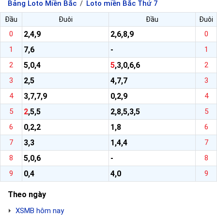
Bảng Loto Miền Bắc
Loto miền Bắc Thứ 7
Đầu
Đuôi
Đầu
Đuôi
0
2,4,9
2,6,8,9
0
1
7,6
-
1
2
5,0,4
5
,3,0,6,6
2
3
2,5
4,7,7
3
4
3,7,7,9
0,2,9
4
5
2
,5,5
2,8,5,3,5
5
6
0,2,2
1,8
6
7
3,3
1,4,4
7
8
5,0,6
-
8
9
0,4
4,0
9
Theo ngày
XSMB hôm nay