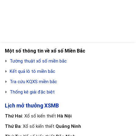
Một số thông tin về xổ số Miền Bắc
Tường thuật xổ số miền bắc
Kết quả lô tô miền bắc
Tra cứu KQXS miền bắc
Thống kê giải đặc biệt
Lịch mở thưởng XSMB
Thứ Hai
: Xổ số kiến thiết
Hà Nội
Thứ Ba
: Xổ số kiến thiết
Quảng Ninh