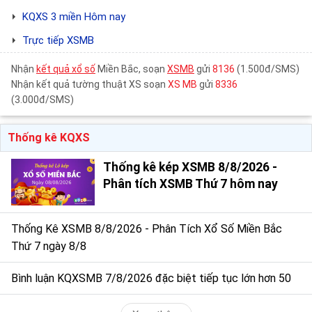
KQXS 3 miền Hôm nay
Trực tiếp XSMB
Nhận
kết quả xổ số
Miền Bắc, soạn
XSMB
gửi
8136
(1.500đ/SMS)
Nhận kết quả tường thuật XS soạn
XS MB
gửi
8336
(3.000đ/SMS)
Thống kê KQXS
Thống kê kép XSMB 8/8/2026 -
Phân tích XSMB Thứ 7 hôm nay
Thống Kê XSMB 8/8/2026 - Phân Tích Xổ Số Miền Bắc
Thứ 7 ngày 8/8
Bình luận KQXSMB 7/8/2026 đặc biệt tiếp tục lớn hơn 50