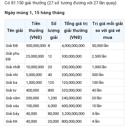
Có 81.150 giải thưởng (27 số tương đương với 27 lần quay):
Ngày mùng 1, 15 hàng tháng
Tiền
Số
Tổng giá trị
Trị giá mỗi giải
Tên giải
thưởng
lượng
giải thưởng
so với giá vé
(VNĐ)
giải
(VNĐ)
mua
Giải ĐB
500,000,000
8
4,000,000,000
50,000 lần
Giải phụ
25,000,000
12
300,000,000
2,500 lần
ĐB
Giải nhất
10,000,000
20
200,000,000
1,000 lần
Giải nhì
5,000,000
40
200,000,000
500 lần
Giải ba
1,000,000
120
120,000,000
100 lần
Giải tư
400,000
800
320,000,000
40 lần
Giải năm
200,000
1,200
240,000,000
20 lần
Giải sáu
100,000
6,000
600,000,000
10 lần
Giải bảy
40,000
80,000
3,200,000,000
4 lần
Giải KK
40,000
20,000
800,000,000
4 lần