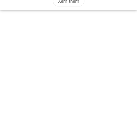
Xem thêm