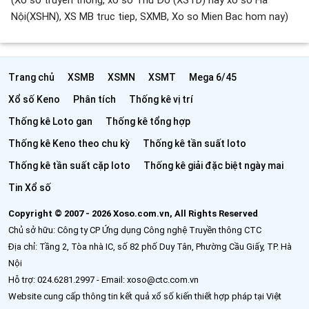
(Xổ số truyền thống, xổ số Thủ Đô (XSTD) hay xổ số Hà
Nội(XSHN), XS MB truc tiep, SXMB, Xo so Mien Bac hom nay)
Trang chủ
XSMB
XSMN
XSMT
Mega 6/45
Xổ số Keno
Phân tích
Thống kê vị trí
Thống kê Loto gan
Thống kê tổng hợp
Thống kê Keno theo chu kỳ
Thống kê tần suất loto
Thống kê tần suất cặp loto
Thống kê giải đặc biệt ngày mai
Tin Xổ số
Copyright © 2007 - 2026 Xoso.com.vn, All Rights Reserved
Chủ sở hữu: Công ty CP Ứng dụng Công nghệ Truyền thông CTC
Địa chỉ: Tầng 2, Tòa nhà IC, số 82 phố Duy Tân, Phường Cầu Giấy, TP. Hà
Nội
Hỗ trợ: 024.6281.2997 - Email: xoso@ctc.com.vn
Website cung cấp thông tin kết quả xổ số kiến thiết hợp pháp tại Việt