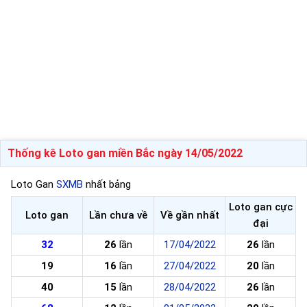
Thống kê Loto gan miền Bắc ngày 14/05/2022
Loto Gan
SXMB
nhất bảng
Loto gan cực
Loto gan
Lần chưa về
Về gần nhất
đại
32
26
lần
17/04/2022
26
lần
19
16
lần
27/04/2022
20
lần
40
15
lần
28/04/2022
26
lần