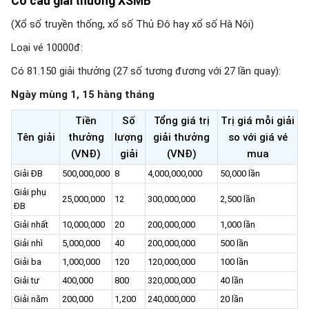
Cơ cấu giải thưởng XSMB
(Xổ số truyền thống, xổ số Thủ Đô hay xổ số Hà Nội)
Loại vé 10000đ:
Có 81.150 giải thưởng (27 số tương đương với 27 lần quay):
Ngày mùng 1, 15 hàng tháng
Tiền
Số
Tổng giá trị
Trị giá mỗi giải
Tên giải
thưởng
lượng
giải thưởng
so với giá vé
(VNĐ)
giải
(VNĐ)
mua
Giải ĐB
500,000,000
8
4,000,000,000
50,000 lần
Giải phụ
25,000,000
12
300,000,000
2,500 lần
ĐB
Giải nhất
10,000,000
20
200,000,000
1,000 lần
Giải nhì
5,000,000
40
200,000,000
500 lần
Giải ba
1,000,000
120
120,000,000
100 lần
Giải tư
400,000
800
320,000,000
40 lần
Giải năm
200,000
1,200
240,000,000
20 lần