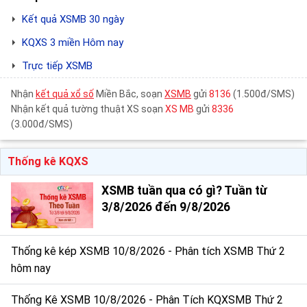
Kết quả XSMB 30 ngày
KQXS 3 miền Hôm nay
Trực tiếp XSMB
Nhận
kết quả xổ số
Miền Bắc, soạn
XSMB
gửi
8136
(1.500đ/SMS)
Nhận kết quả tường thuật XS soạn
XS MB
gửi
8336
(3.000đ/SMS)
Thống kê KQXS
XSMB tuần qua có gì? Tuần từ
3/8/2026 đến 9/8/2026
Thống kê kép XSMB 10/8/2026 - Phân tích XSMB Thứ 2
hôm nay
Thống Kê XSMB 10/8/2026 - Phân Tích KQXSMB Thứ 2