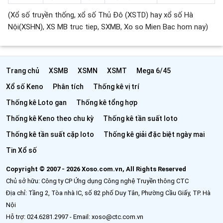
(Xổ số truyền thống, xổ số Thủ Đô (XSTD) hay xổ số Hà
Nội(XSHN), XS MB truc tiep, SXMB, Xo so Mien Bac hom nay)
Trang chủ
XSMB
XSMN
XSMT
Mega 6/45
Xổ số Keno
Phân tích
Thống kê vị trí
Thống kê Loto gan
Thống kê tổng hợp
Thống kê Keno theo chu kỳ
Thống kê tần suất loto
Thống kê tần suất cặp loto
Thống kê giải đặc biệt ngày mai
Tin Xổ số
Copyright © 2007 - 2026 Xoso.com.vn, All Rights Reserved
Chủ sở hữu: Công ty CP Ứng dụng Công nghệ Truyền thông CTC
Địa chỉ: Tầng 2, Tòa nhà IC, số 82 phố Duy Tân, Phường Cầu Giấy, TP. Hà
Nội
Hỗ trợ: 024.6281.2997 - Email: xoso@ctc.com.vn