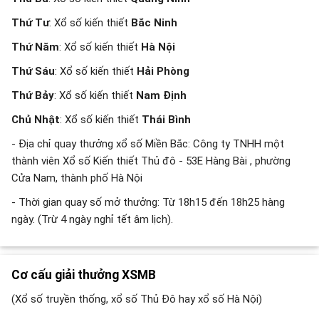
Thứ Tư
: Xổ số kiến thiết
Bắc Ninh
Thứ Năm
: Xổ số kiến thiết
Hà Nội
Thứ Sáu
: Xổ số kiến thiết
Hải Phòng
Thứ Bảy
: Xổ số kiến thiết
Nam Định
Chủ Nhật
: Xổ số kiến thiết
Thái Bình
- Địa chỉ quay thưởng xổ số Miền Bắc: Công ty TNHH một
thành viên Xổ số Kiến thiết Thủ đô - 53E Hàng Bài , phường
Cửa Nam, thành phố Hà Nội
- Thời gian quay số mở thưởng: Từ 18h15 đến 18h25 hàng
ngày. (Trừ 4 ngày nghỉ tết âm lịch).
Cơ cấu giải thưởng XSMB
(Xổ số truyền thống, xổ số Thủ Đô hay xổ số Hà Nội)