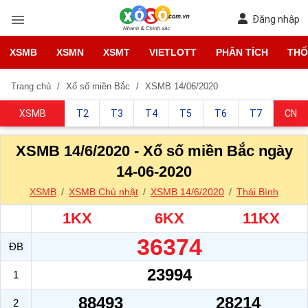
Đăng nhập
XSMB
XSMN
XSMT
VIETLOTT
PHÂN TÍCH
THỐ
Trang chủ
Xổ số miền Bắc
XSMB 14/06/2020
XSMB
T2
T3
T4
T5
T6
T7
CN
XSMB 14/6/2020 - Xổ số miền Bắc ngày
14-06-2020
XSMB
XSMB Chủ nhật
XSMB 14/6/2020
Thái Bình
1KX
6KX
11KX
36374
ĐB
23994
1
88493
28214
2