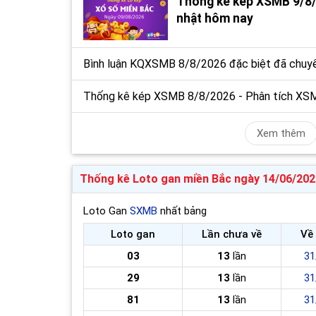
Thống kê kép XSMB 9/8/
nhật hôm nay
Bình luận KQXSMB 8/8/2026 đặc biệt đã chuyể
Thống kê kép XSMB 8/8/2026 - Phân tích XS
Xem thêm
Thống kê Loto gan miền Bắc ngày 14/06/202
Loto Gan
SXMB
nhất bảng
Loto gan
Lần chưa về
Về
03
13
lần
31
29
13
lần
31
81
13
lần
31