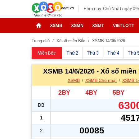
Hôm nay: Chủ Nhật ngày 0
XSMB
XSMN
XSMT
VIETLOTT
Trang chủ
Xổ số miền Bắc
XSMB 14/06/2026
Miền Bắc
Thứ 2
Thứ 3
Thứ 4
Thứ 
XSMB 14/6/2026 - Xổ số miền
XSMB
XSMB Chủ nhật
XSMB 14
2BY
4BY
5BY
630
ĐB
451
1
00085
2