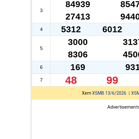
84939
854
3
27413
944
5312
6012
4
3000
313
5
8306
450
169
93
6
48
99
7
Xem
XSMB 13/6/2026
XSM
Advertisement