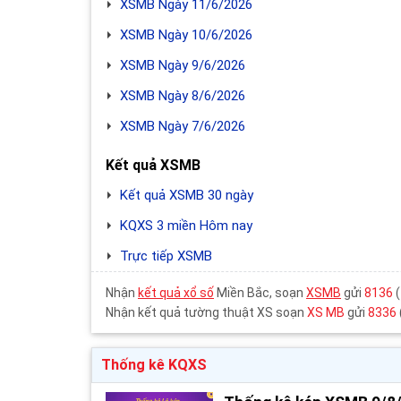
XSMB Ngày 11/6/2026
XSMB Ngày 10/6/2026
XSMB Ngày 9/6/2026
XSMB Ngày 8/6/2026
XSMB Ngày 7/6/2026
Kết quả XSMB
Kết quả XSMB 30 ngày
KQXS 3 miền Hôm nay
Trực tiếp XSMB
Nhận
kết quả xổ số
Miền Bắc, soạn
XSMB
gửi
8136
(
Nhận kết quả tường thuật XS soạn
XS MB
gửi
8336
Thống kê KQXS