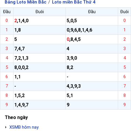
Bảng Loto Miền Bắc
Loto miền Bắc Thứ 4
Đầu
Đuôi
Đầu
Đuôi
0
2
,1,4,0
5,0,5
0
1
1,8
0,9,6,8,1,4,6
1
2
5
0
,8,4,5
2
3
7,4,7
4
3
4
7,2,1,3
3,9,0
4
5
8,0,0,2
8,2
5
6
1,1
-
6
7
-
4,3,9,3
7
8
1,5,2
5,1
8
9
1,4,9,7
9
9
Theo ngày
XSMB hôm nay