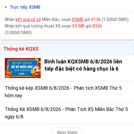
Trực tiếp XSMB
Nhận
kết quả xổ số
Miền Bắc, soạn
XSMB
gửi
8136
(1.500đ/SMS)
Nhận kết quả tường thuật XS soạn
XS MB
gửi
8336
(3.000đ/SMS)
Thống kê KQXS
Bình luận KQXSMB 6/8/2026 liên
tiếp đặc biệt có hàng chục là 6
Thống kê kép XSMB 6/8/2026 - Phân tích XSMB Thứ 5
hôm nay
Thống Kê XSMB 6/8/2026 - Phân Tích XS Miền Bắc Thứ 5
ngày 6/8
Xem thêm