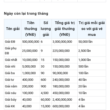
Ngày còn lại trong tháng
Tiền
Số
Tổng giá trị
Trị giá mỗi giải
Tên giải
thưởng
lượng
giải thưởng
so với giá vé
(VNĐ)
giải
(VNĐ)
mua
Giải ĐB
500,000,000
6
3,000,000,000
50,000 lần
Giải phụ
25,000,000
9
225,000,000
2,500 lần
ĐB
Giải nhất
10,000,000
15
150,000,000
1,000 lần
Giải nhì
5,000,000
30
150,000,000
500 lần
Giải ba
1,000,000
90
90,000,000
100 lần
Giải tư
400,000
600
240,000,000
40 lần
Giải năm
200,000
900
180,000,000
20 lần
Giải sáu
100,000
4,500
450,000,000
10 lần
Giải bảy
40,000
60,000
2,400,000,000
4 lần
Giải KK
40,000
15,000
600,000,000
4 lần