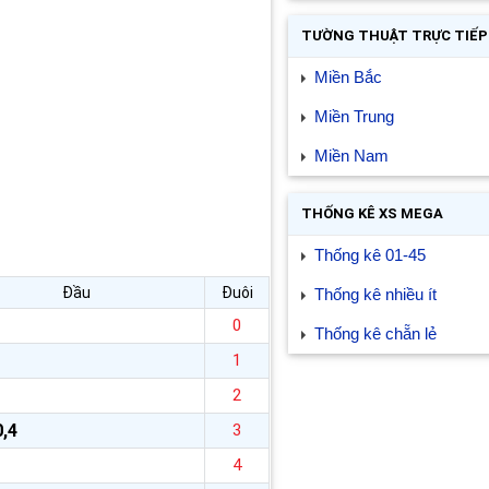
TƯỜNG THUẬT TRỰC TIẾP
Miền Bắc
Miền Trung
Miền Nam
THỐNG KÊ XS MEGA
Thống kê 01-45
Đầu
Đuôi
Thống kê nhiều ít
0
Thống kê chẵn lẻ
1
2
0,4
3
4