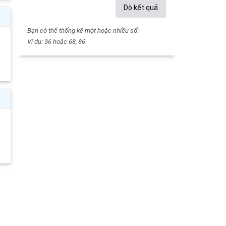
Dò kết quả
Bạn có thể thống kê một hoặc nhiều số:
Ví dụ: 36 hoặc 68, 86