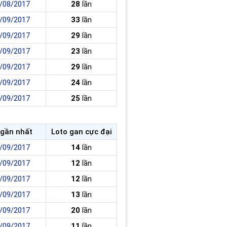
/08/2017
28
lần
/09/2017
33
lần
/09/2017
29
lần
/09/2017
23
lần
/09/2017
29
lần
/09/2017
24
lần
/09/2017
25
lần
 gần nhất
Loto gan cực đại
/09/2017
14
lần
/09/2017
12
lần
/09/2017
12
lần
/09/2017
13
lần
/09/2017
20
lần
/09/2017
11
lần