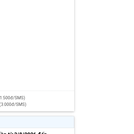
1.500đ/SMS)
(3.000đ/SMS)