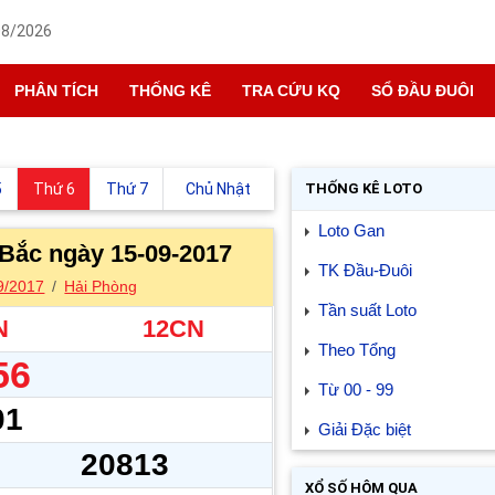
08/2026
PHÂN TÍCH
THỐNG KÊ
TRA CỨU KQ
SỔ ĐẦU ĐUÔI
5
Thứ 6
Thứ 7
Chủ Nhật
THỐNG KÊ LOTO
Loto Gan
 Bắc ngày 15-09-2017
TK Đầu-Đuôi
9/2017
Hải Phòng
Tần suất Loto
N
12CN
Theo Tổng
56
Từ 00 - 99
01
Giải Đặc biệt
20813
XỔ SỐ HÔM QUA