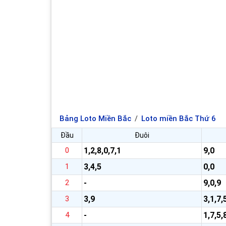
Bảng Loto Miền Bắc
Loto miền Bắc Thứ 6
Đầu
Đuôi
0
1,2,8,0,7,1
9,0
1
3,4,5
0,0
2
-
9,0,9
3
3,9
3,1,7,
4
-
1,7,5,