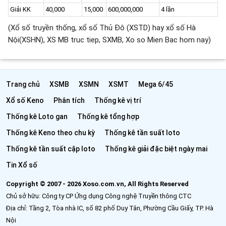
Giải KK
40,000
15,000
600,000,000
4 lần
(Xổ số truyền thống, xổ số Thủ Đô (XSTD) hay xổ số Hà
Nội(XSHN), XS MB truc tiep, SXMB, Xo so Mien Bac hom nay)
Trang chủ
XSMB
XSMN
XSMT
Mega 6/45
Xổ số Keno
Phân tích
Thống kê vị trí
Thống kê Loto gan
Thống kê tổng hợp
Thống kê Keno theo chu kỳ
Thống kê tần suất loto
Thống kê tần suất cặp loto
Thống kê giải đặc biệt ngày mai
Tin Xổ số
Copyright © 2007 - 2026 Xoso.com.vn, All Rights Reserved
Chủ sở hữu: Công ty CP Ứng dụng Công nghệ Truyền thông CTC
Địa chỉ: Tầng 2, Tòa nhà IC, số 82 phố Duy Tân, Phường Cầu Giấy, TP. Hà
Nội