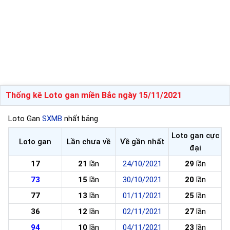
Thống kê Loto gan miền Bắc ngày 15/11/2021
Loto Gan
SXMB
nhất bảng
Loto gan cực
Loto gan
Lần chưa về
Về gần nhất
đại
17
21
lần
24/10/2021
29
lần
73
15
lần
30/10/2021
20
lần
77
13
lần
01/11/2021
25
lần
36
12
lần
02/11/2021
27
lần
94
10
lần
04/11/2021
23
lần