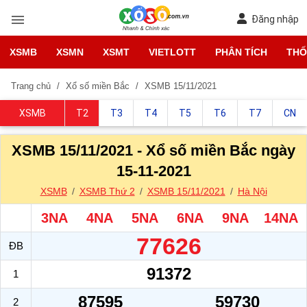
Đăng nhập
XSMB
XSMN
XSMT
VIETLOTT
PHÂN TÍCH
THỐ
Trang chủ
Xổ số miền Bắc
XSMB 15/11/2021
XSMB
T2
T3
T4
T5
T6
T7
CN
XSMB 15/11/2021 - Xổ số miền Bắc ngày
15-11-2021
XSMB
XSMB Thứ 2
XSMB 15/11/2021
Hà Nội
3NA
4NA
5NA
6NA
9NA
14NA
77626
ĐB
91372
1
87595
59730
2