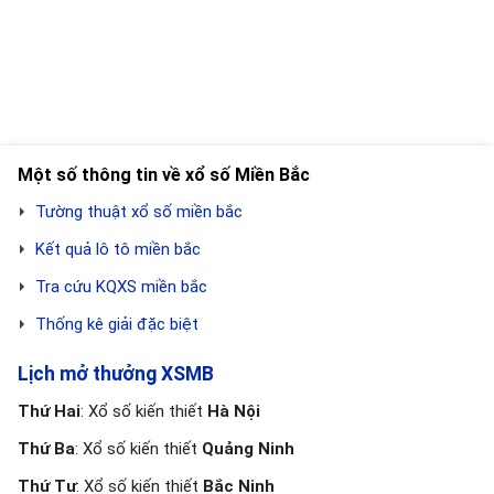
Một số thông tin về xổ số Miền Bắc
Tường thuật xổ số miền bắc
Kết quả lô tô miền bắc
Tra cứu KQXS miền bắc
Thống kê giải đặc biệt
Lịch mở thưởng XSMB
Thứ Hai
: Xổ số kiến thiết
Hà Nội
Thứ Ba
: Xổ số kiến thiết
Quảng Ninh
Thứ Tư
: Xổ số kiến thiết
Bắc Ninh