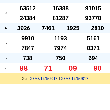
63512
16388
91015
3
24384
81287
93770
3926
7461
1925
2810
4
9910
1193
5161
5
7847
7974
0371
738
750
694
6
88
71
09
90
7
Xem
XSMB 15/5/2017
XSMB 17/5/2017