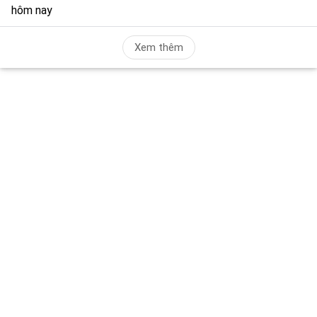
hôm nay
Xem thêm