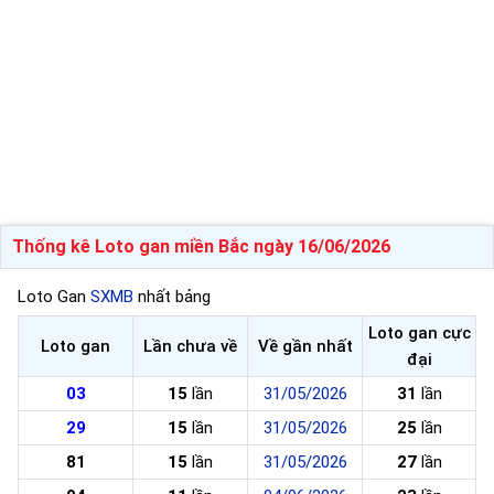
Thống kê Loto gan miền Bắc ngày 16/06/2026
Loto Gan
SXMB
nhất bảng
Loto gan cực
Loto gan
Lần chưa về
Về gần nhất
đại
03
15
lần
31/05/2026
31
lần
29
15
lần
31/05/2026
25
lần
81
15
lần
31/05/2026
27
lần