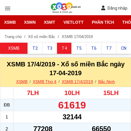
Đăng nhập
XSMB
XSMN
XSMT
VIETLOTT
PHÂN TÍCH
THỐ
Trang chủ
Xổ số miền Bắc
XSMB 17/04/2019
XSMB
T2
T3
T4
T5
T6
T7
CN
XSMB 17/4/2019 - Xổ số miền Bắc ngày
17-04-2019
XSMB
XSMB Thứ 4
XSMB 17/4/2019
Bắc Ninh
7LH
10LH
15LH
61619
ĐB
32144
1
77208
66550
2