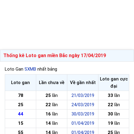
Thống kê Loto gan miền Bắc ngày 17/04/2019
Loto Gan
SXMB
nhất bảng
Loto gan cực
Loto gan
Lần chưa về
Về gần nhất
đại
78
25
lần
21/03/2019
33
lần
25
22
lần
24/03/2019
22
lần
44
16
lần
30/03/2019
30
lần
15
14
lần
01/04/2019
19
lần
55
14
lần
01/04/2019
25
lần