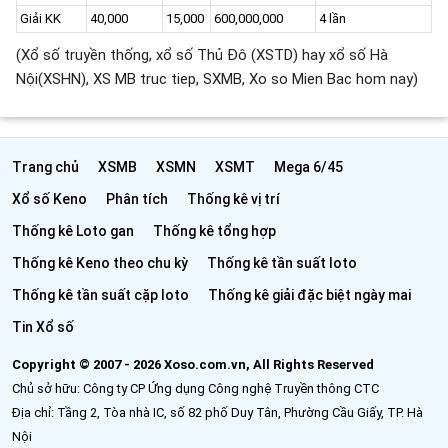
Giải KK
40,000
15,000
600,000,000
4 lần
(Xổ số truyền thống, xổ số Thủ Đô (XSTD) hay xổ số Hà
Nội(XSHN), XS MB truc tiep, SXMB, Xo so Mien Bac hom nay)
Trang chủ
XSMB
XSMN
XSMT
Mega 6/45
Xổ số Keno
Phân tích
Thống kê vị trí
Thống kê Loto gan
Thống kê tổng hợp
Thống kê Keno theo chu kỳ
Thống kê tần suất loto
Thống kê tần suất cặp loto
Thống kê giải đặc biệt ngày mai
Tin Xổ số
Copyright © 2007 - 2026 Xoso.com.vn, All Rights Reserved
Chủ sở hữu: Công ty CP Ứng dụng Công nghệ Truyền thông CTC
Địa chỉ: Tầng 2, Tòa nhà IC, số 82 phố Duy Tân, Phường Cầu Giấy, TP. Hà
Nội