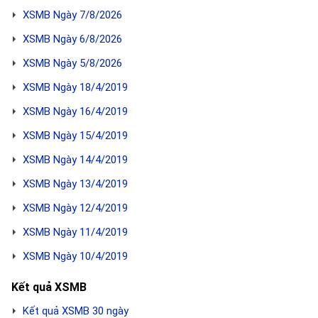
XSMB Ngày 7/8/2026
XSMB Ngày 6/8/2026
XSMB Ngày 5/8/2026
XSMB Ngày 18/4/2019
XSMB Ngày 16/4/2019
XSMB Ngày 15/4/2019
XSMB Ngày 14/4/2019
XSMB Ngày 13/4/2019
XSMB Ngày 12/4/2019
XSMB Ngày 11/4/2019
XSMB Ngày 10/4/2019
Kết quả XSMB
Kết quả XSMB 30 ngày