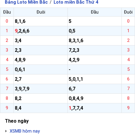
Bảng Loto Miền Bắc
Loto miền Bắc Thứ 4
Đầu
Đuôi
Đầu
Đuôi
0
8,1,6
5
0
1
9
,2,6,6
0,5
1
2
3,4
8,3,1,6
2
3
2,3
7,2,3
3
4
4,8,9
4,2,9
4
5
0,6,1
-
5
6
2,7
5,0,1,1
6
7
3,9,7,9
6,7
7
8
8,2
0,8,4,9
8
9
8,4
1
,7,7,4
9
Theo ngày
XSMB hôm nay