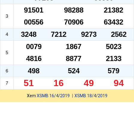
91501
98288
21382
3
00556
70906
63432
3248
7212
9273
2562
4
0079
1867
5023
5
4816
8877
2133
498
524
579
6
51
16
49
94
7
Xem
XSMB 16/4/2019
XSMB 18/4/2019