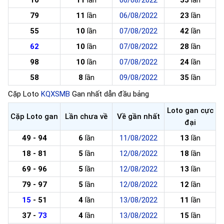
10
11
lần
06/08/2022
33
lần
79
11
lần
06/08/2022
23
lần
55
10
lần
07/08/2022
42
lần
62
10
lần
07/08/2022
28
lần
98
10
lần
07/08/2022
24
lần
58
8
lần
09/08/2022
35
lần
Cặp Loto
KQXSMB
Gan nhất dẫn đầu bảng
Loto gan cực
Cặp Loto gan
Lần chưa về
Về gần nhất
đại
49 - 94
6
lần
11/08/2022
13
lần
18 - 81
5
lần
12/08/2022
18
lần
69 - 96
5
lần
12/08/2022
13
lần
79 - 97
5
lần
12/08/2022
12
lần
15
- 51
4
lần
13/08/2022
11
lần
37 -
73
4
lần
13/08/2022
15
lần