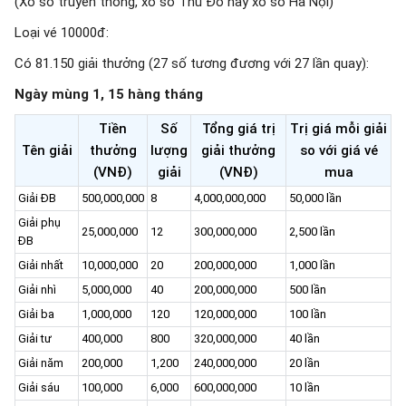
(Xổ số truyền thống, xổ số Thủ Đô hay xổ số Hà Nội)
Loại vé 10000đ:
Có 81.150 giải thưởng (27 số tương đương với 27 lần quay):
Ngày mùng 1, 15 hàng tháng
Tiền
Số
Tổng giá trị
Trị giá mỗi giải
Tên giải
thưởng
lượng
giải thưởng
so với giá vé
(VNĐ)
giải
(VNĐ)
mua
Giải ĐB
500,000,000
8
4,000,000,000
50,000 lần
Giải phụ
25,000,000
12
300,000,000
2,500 lần
ĐB
Giải nhất
10,000,000
20
200,000,000
1,000 lần
Giải nhì
5,000,000
40
200,000,000
500 lần
Giải ba
1,000,000
120
120,000,000
100 lần
Giải tư
400,000
800
320,000,000
40 lần
Giải năm
200,000
1,200
240,000,000
20 lần
Giải sáu
100,000
6,000
600,000,000
10 lần