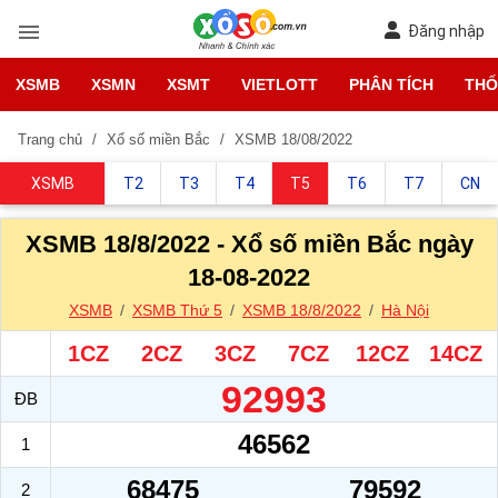
Đăng nhập
XSMB
XSMN
XSMT
VIETLOTT
PHÂN TÍCH
THỐ
Trang chủ
Xổ số miền Bắc
XSMB 18/08/2022
XSMB
T2
T3
T4
T5
T6
T7
CN
XSMB 18/8/2022 - Xổ số miền Bắc ngày
18-08-2022
XSMB
XSMB Thứ 5
XSMB 18/8/2022
Hà Nội
1CZ
2CZ
3CZ
7CZ
12CZ
14CZ
92993
ĐB
46562
1
68475
79592
2