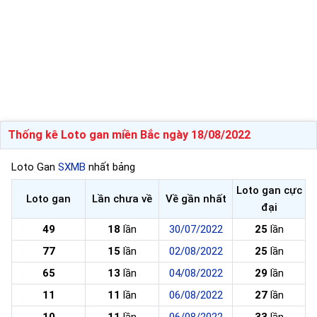
Thống kê Loto gan miền Bắc ngày 18/08/2022
Loto Gan
SXMB
nhất bảng
Loto gan cực
Loto gan
Lần chưa về
Về gần nhất
đại
49
18
lần
30/07/2022
25
lần
77
15
lần
02/08/2022
25
lần
65
13
lần
04/08/2022
29
lần
11
11
lần
06/08/2022
27
lần