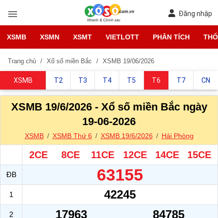
Đăng nhập
XSMB
XSMN
XSMT
VIETLOTT
PHÂN TÍCH
THỐ
Trang chủ
Xổ số miền Bắc
XSMB 19/06/2026
XSMB
T2
T3
T4
T5
T6
T7
CN
XSMB 19/6/2026 - Xổ số miền Bắc ngày
19-06-2026
XSMB
XSMB Thứ 6
XSMB 19/6/2026
Hải Phòng
2CE
8CE
11CE
12CE
14CE
15CE
63155
ĐB
42245
1
17963
84785
2