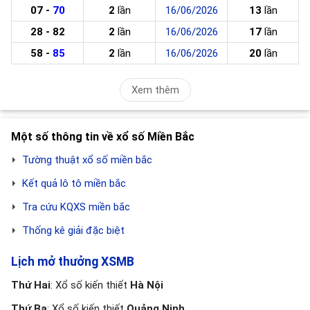
07 -
70
2
lần
16/06/2026
13
lần
28 - 82
2
lần
16/06/2026
17
lần
58 -
85
2
lần
16/06/2026
20
lần
Xem thêm
Một số thông tin về xổ số Miền Bắc
Tường thuật xổ số miền bắc
Kết quả lô tô miền bắc
Tra cứu KQXS miền bắc
Thống kê giải đặc biệt
Lịch mở thưởng XSMB
Thứ Hai
: Xổ số kiến thiết
Hà Nội
Thứ Ba
: Xổ số kiến thiết
Quảng Ninh