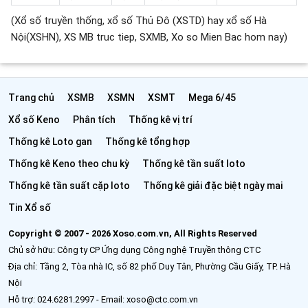
(Xổ số truyền thống, xổ số Thủ Đô (XSTD) hay xổ số Hà
Nội(XSHN), XS MB truc tiep, SXMB, Xo so Mien Bac hom nay)
Trang chủ
XSMB
XSMN
XSMT
Mega 6/45
Xổ số Keno
Phân tích
Thống kê vị trí
Thống kê Loto gan
Thống kê tổng hợp
Thống kê Keno theo chu kỳ
Thống kê tần suất loto
Thống kê tần suất cặp loto
Thống kê giải đặc biệt ngày mai
Tin Xổ số
Copyright © 2007 - 2026 Xoso.com.vn, All Rights Reserved
Chủ sở hữu: Công ty CP Ứng dụng Công nghệ Truyền thông CTC
Địa chỉ: Tầng 2, Tòa nhà IC, số 82 phố Duy Tân, Phường Cầu Giấy, TP. Hà
Nội
Hỗ trợ: 024.6281.2997 - Email: xoso@ctc.com.vn