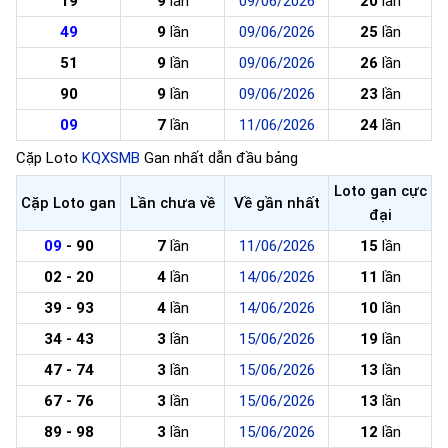
19
9
lần
09/06/2026
20
lần
49
9
lần
09/06/2026
25
lần
51
9
lần
09/06/2026
26
lần
90
9
lần
09/06/2026
23
lần
09
7
lần
11/06/2026
24
lần
Cặp Loto
KQXSMB
Gan nhất dẫn đầu bảng
Loto gan cực
Cặp Loto gan
Lần chưa về
Về gần nhất
đại
09
- 90
7
lần
11/06/2026
15
lần
02 - 20
4
lần
14/06/2026
11
lần
39 - 93
4
lần
14/06/2026
10
lần
34 - 43
3
lần
15/06/2026
19
lần
47 - 74
3
lần
15/06/2026
13
lần
67 - 76
3
lần
15/06/2026
13
lần
89 - 98
3
lần
15/06/2026
12
lần