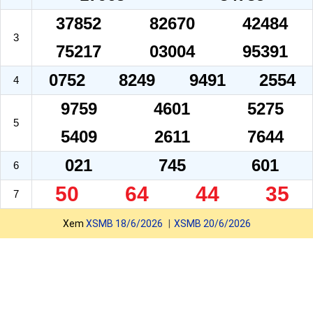
37852
82670
42484
3
75217
03004
95391
0752
8249
9491
2554
4
9759
4601
5275
5
5409
2611
7644
021
745
601
6
50
64
44
35
7
Xem
XSMB 18/6/2026
XSMB 20/6/2026