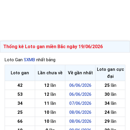
Thống kê Loto gan miền Bắc ngày 19/06/2026
Loto Gan
SXMB
nhất bảng
Loto gan cực
Loto gan
Lần chưa về
Về gần nhất
đại
42
12
lần
06/06/2026
25
lần
53
12
lần
06/06/2026
30
lần
34
11
lần
07/06/2026
34
lần
25
10
lần
08/06/2026
24
lần
66
10
lần
08/06/2026
29
lần