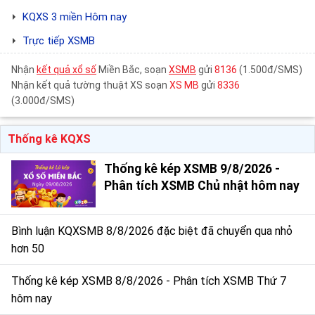
KQXS 3 miền Hôm nay
Trực tiếp XSMB
Nhận
kết quả xổ số
Miền Bắc, soạn
XSMB
gửi
8136
(1.500đ/SMS)
Nhận kết quả tường thuật XS soạn
XS MB
gửi
8336
(3.000đ/SMS)
Thống kê KQXS
Thống kê kép XSMB 9/8/2026 -
Phân tích XSMB Chủ nhật hôm nay
Bình luận KQXSMB 8/8/2026 đặc biệt đã chuyển qua nhỏ
hơn 50
Thống kê kép XSMB 8/8/2026 - Phân tích XSMB Thứ 7
hôm nay