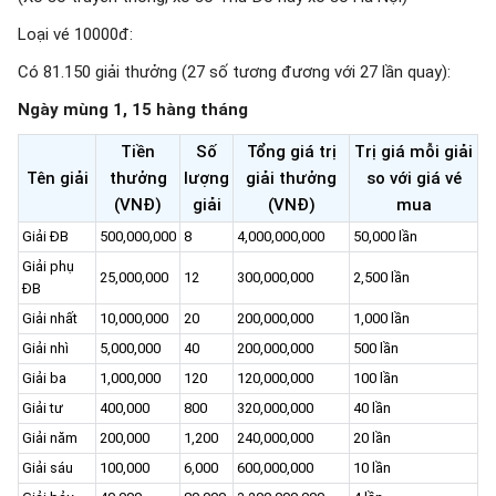
Loại vé 10000đ:
Có 81.150 giải thưởng (27 số tương đương với 27 lần quay):
Ngày mùng 1, 15 hàng tháng
Tiền
Số
Tổng giá trị
Trị giá mỗi giải
Tên giải
thưởng
lượng
giải thưởng
so với giá vé
(VNĐ)
giải
(VNĐ)
mua
Giải ĐB
500,000,000
8
4,000,000,000
50,000 lần
Giải phụ
25,000,000
12
300,000,000
2,500 lần
ĐB
Giải nhất
10,000,000
20
200,000,000
1,000 lần
Giải nhì
5,000,000
40
200,000,000
500 lần
Giải ba
1,000,000
120
120,000,000
100 lần
Giải tư
400,000
800
320,000,000
40 lần
Giải năm
200,000
1,200
240,000,000
20 lần
Giải sáu
100,000
6,000
600,000,000
10 lần