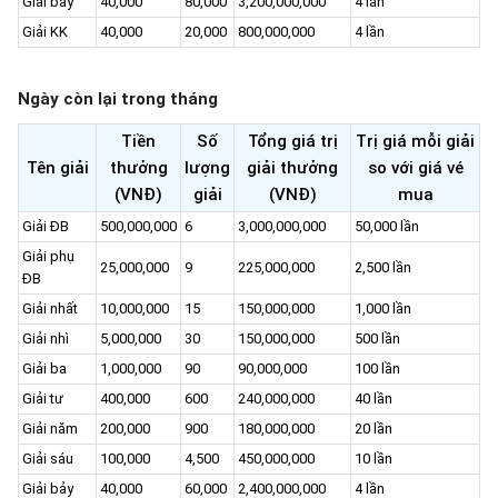
Giải bảy
40,000
80,000
3,200,000,000
4 lần
Giải KK
40,000
20,000
800,000,000
4 lần
Ngày còn lại trong tháng
Tiền
Số
Tổng giá trị
Trị giá mỗi giải
Tên giải
thưởng
lượng
giải thưởng
so với giá vé
(VNĐ)
giải
(VNĐ)
mua
Giải ĐB
500,000,000
6
3,000,000,000
50,000 lần
Giải phụ
25,000,000
9
225,000,000
2,500 lần
ĐB
Giải nhất
10,000,000
15
150,000,000
1,000 lần
Giải nhì
5,000,000
30
150,000,000
500 lần
Giải ba
1,000,000
90
90,000,000
100 lần
Giải tư
400,000
600
240,000,000
40 lần
Giải năm
200,000
900
180,000,000
20 lần
Giải sáu
100,000
4,500
450,000,000
10 lần
Giải bảy
40,000
60,000
2,400,000,000
4 lần