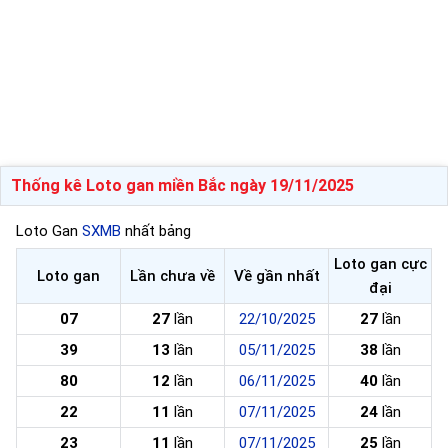
Thống kê Loto gan miền Bắc ngày 19/11/2025
Loto Gan
SXMB
nhất bảng
Loto gan cực
Loto gan
Lần chưa về
Về gần nhất
đại
07
27
lần
22/10/2025
27
lần
39
13
lần
05/11/2025
38
lần
80
12
lần
06/11/2025
40
lần
22
11
lần
07/11/2025
24
lần
23
11
lần
07/11/2025
25
lần