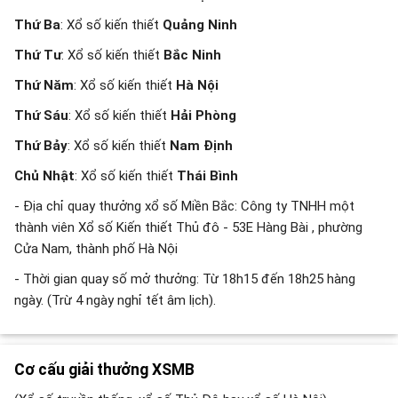
Thứ Ba
: Xổ số kiến thiết
Quảng Ninh
Thứ Tư
: Xổ số kiến thiết
Bắc Ninh
Thứ Năm
: Xổ số kiến thiết
Hà Nội
Thứ Sáu
: Xổ số kiến thiết
Hải Phòng
Thứ Bảy
: Xổ số kiến thiết
Nam Định
Chủ Nhật
: Xổ số kiến thiết
Thái Bình
- Địa chỉ quay thưởng xổ số Miền Bắc: Công ty TNHH một
thành viên Xổ số Kiến thiết Thủ đô - 53E Hàng Bài , phường
Cửa Nam, thành phố Hà Nội
- Thời gian quay số mở thưởng: Từ 18h15 đến 18h25 hàng
ngày. (Trừ 4 ngày nghỉ tết âm lịch).
Cơ cấu giải thưởng XSMB