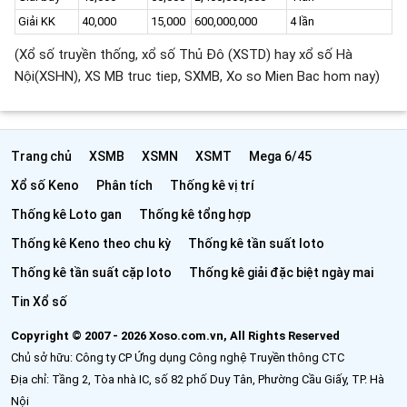
Giải KK
40,000
15,000
600,000,000
4 lần
(Xổ số truyền thống, xổ số Thủ Đô (XSTD) hay xổ số Hà
Nội(XSHN), XS MB truc tiep, SXMB, Xo so Mien Bac hom nay)
Trang chủ
XSMB
XSMN
XSMT
Mega 6/45
Xổ số Keno
Phân tích
Thống kê vị trí
Thống kê Loto gan
Thống kê tổng hợp
Thống kê Keno theo chu kỳ
Thống kê tần suất loto
Thống kê tần suất cặp loto
Thống kê giải đặc biệt ngày mai
Tin Xổ số
Copyright © 2007 - 2026 Xoso.com.vn, All Rights Reserved
Chủ sở hữu: Công ty CP Ứng dụng Công nghệ Truyền thông CTC
Địa chỉ: Tầng 2, Tòa nhà IC, số 82 phố Duy Tân, Phường Cầu Giấy, TP. Hà
Nội