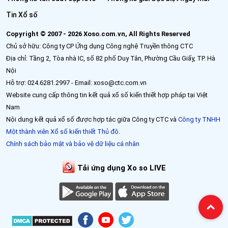
Tin Xổ số
Copyright © 2007 - 2026 Xoso.com.vn, All Rights Reserved
Chủ sở hữu: Công ty CP Ứng dụng Công nghệ Truyền thông CTC
Địa chỉ: Tầng 2, Tòa nhà IC, số 82 phố Duy Tân, Phường Cầu Giấy, TP. Hà
Nội
Hỗ trợ: 024.6281.2997 - Email: xoso@ctc.com.vn
Website cung cấp thông tin kết quả xổ số kiến thiết hợp pháp tại Việt
Nam
Nội dung kết quả xổ số được hợp tác giữa Công ty CTC và
Công ty TNHH
Một thành viên Xổ số kiến thiết Thủ đô
.
Chính sách bảo mật và bảo vệ dữ liệu cá nhân
Tải ứng dụng Xo so LIVE