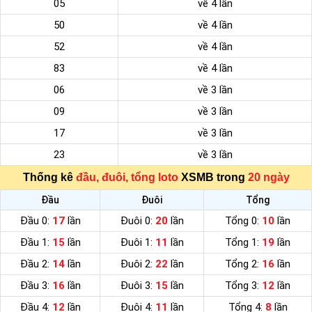
05
về 4 lần
50
về 4 lần
52
về 4 lần
83
về 4 lần
06
về 3 lần
09
về 3 lần
17
về 3 lần
23
về 3 lần
Thống kê
đầu, đuôi, tổng loto
XSMB trong
20 ngày
Đầu
Đuôi
Tổng
Đầu 0:
17
lần
Đuôi 0:
20
lần
Tổng 0:
10
lần
Đầu 1:
15
lần
Đuôi 1:
11
lần
Tổng 1:
19
lần
Đầu 2:
14
lần
Đuôi 2:
22
lần
Tổng 2:
16
lần
Đầu 3:
16
lần
Đuôi 3:
15
lần
Tổng 3:
12
lần
Đầu 4:
12
lần
Đuôi 4:
11
lần
Tổng 4:
8
lần