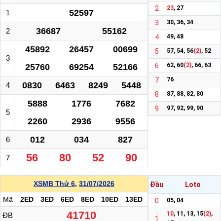
2
23
, 27
52597
1
3
30, 36, 34
36687
55162
2
4
49, 48
45892
26457
00699
5
57, 54, 56
(2)
, 52
3
6
62, 60
(2)
, 66, 63
25760
69254
52166
7
76
0830
6463
8249
5448
4
8
87, 88, 82, 80
5888
1776
7682
9
97, 92, 99, 90
5
2260
2936
9556
012
034
827
6
56
80
52
90
7
XSMB Thứ 6
,
31/07/2026
Đầu
Loto
Mã
2ED
3ED
6ED
8ED
10ED
13ED
0
05, 04
41710
10
, 11, 13, 15
(2)
,
ĐB
1