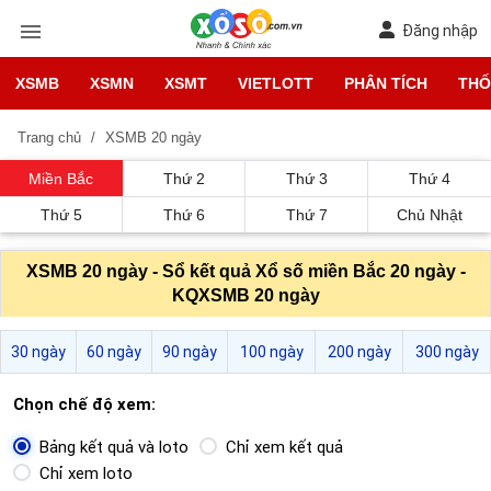
Đăng nhập
XSMB
XSMN
XSMT
VIETLOTT
PHÂN TÍCH
THỐ
Trang chủ
XSMB 20 ngày
Miền Bắc
Thứ 2
Thứ 3
Thứ 4
Thứ 5
Thứ 6
Thứ 7
Chủ Nhật
XSMB 20 ngày - Sổ kết quả Xổ số miền Bắc 20 ngày -
KQXSMB 20 ngày
30 ngày
60 ngày
90 ngày
100 ngày
200 ngày
300 ngày
Chọn chế độ xem:
Bảng kết quả và loto
Chỉ xem kết quả
Chỉ xem loto