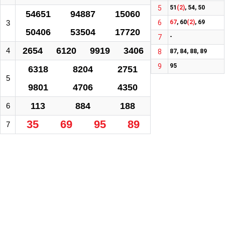
5
51
(2)
, 54, 50
54651
94887
15060
3
6
67
, 60
(2)
, 69
50406
53504
17720
7
-
2654
6120
9919
3406
4
8
87, 84, 88, 89
9
95
6318
8204
2751
5
9801
4706
4350
113
884
188
6
35
69
95
89
7