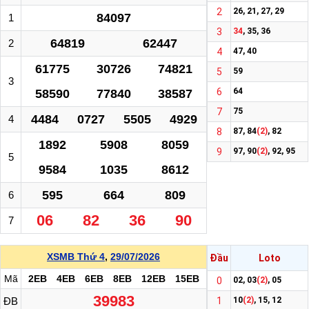
2
26, 21, 27, 29
84097
1
3
34
, 35, 36
64819
62447
2
4
47, 40
61775
30726
74821
5
59
3
6
64
58590
77840
38587
7
75
4484
0727
5505
4929
4
8
87, 84
(2)
, 82
1892
5908
8059
9
97, 90
(2)
, 92, 95
5
9584
1035
8612
595
664
809
6
06
82
36
90
7
XSMB Thứ 4
,
29/07/2026
Đầu
Loto
Mã
2EB
4EB
6EB
8EB
12EB
15EB
0
02, 03
(2)
, 05
39983
ĐB
1
10
(2)
, 15, 12