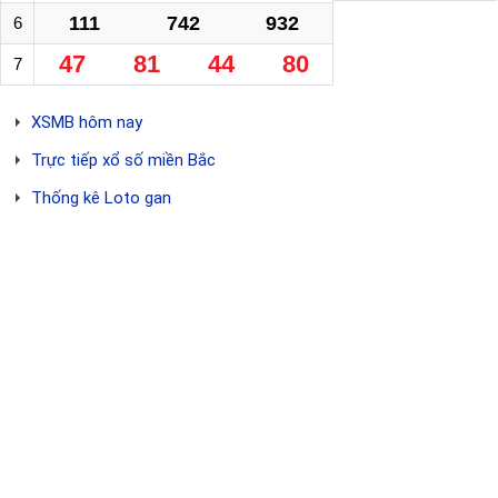
111
742
932
6
47
81
44
80
7
XSMB hôm nay
Trực tiếp xổ số miền Bắc
Thống kê Loto gan