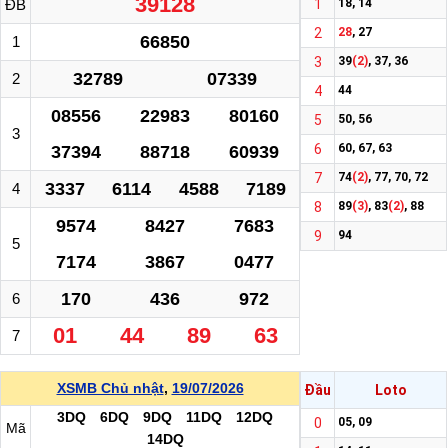
39128
ĐB
1
18, 14
2
28
, 27
66850
1
3
39
(2)
, 37, 36
32789
07339
2
4
44
08556
22983
80160
5
50, 56
3
6
60, 67, 63
37394
88718
60939
7
74
(2)
, 77, 70, 72
3337
6114
4588
7189
4
8
89
(3)
, 83
(2)
, 88
9574
8427
7683
9
94
5
7174
3867
0477
170
436
972
6
01
44
89
63
7
XSMB Chủ nhật
,
19/07/2026
Đầu
Loto
3DQ
6DQ
9DQ
11DQ
12DQ
0
05, 09
Mã
14DQ