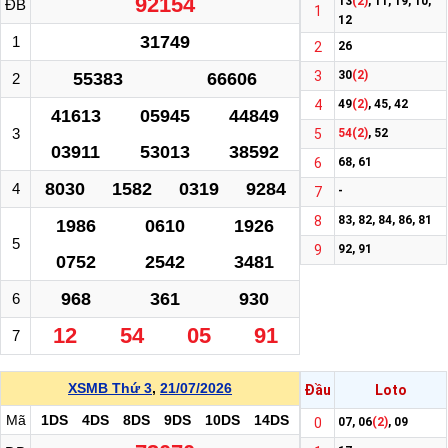
92154
13
(2)
, 11, 19, 10,
ĐB
1
12
31749
1
2
26
3
30
(2)
55383
66606
2
4
49
(2)
, 45, 42
41613
05945
44849
3
5
54
(2)
, 52
03911
53013
38592
6
68, 61
8030
1582
0319
9284
4
7
-
8
83, 82, 84, 86, 81
1986
0610
1926
5
9
92, 91
0752
2542
3481
968
361
930
6
12
54
05
91
7
XSMB Thứ 3
,
21/07/2026
Đầu
Loto
Mã
1DS
4DS
8DS
9DS
10DS
14DS
0
07, 06
(2)
, 09