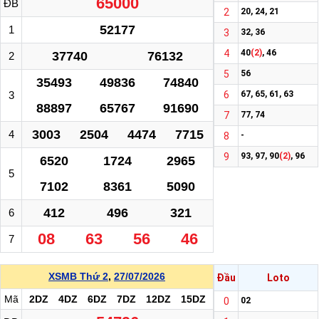
65000
ĐB
2
20, 24, 21
52177
1
3
32, 36
4
40
(2)
, 46
37740
76132
2
5
56
35493
49836
74840
3
6
67, 65, 61, 63
88897
65767
91690
7
77, 74
3003
2504
4474
7715
4
8
-
9
93, 97, 90
(2)
, 96
6520
1724
2965
5
7102
8361
5090
412
496
321
6
08
63
56
46
7
XSMB Thứ 2
,
27/07/2026
Đầu
Loto
Mã
2DZ
4DZ
6DZ
7DZ
12DZ
15DZ
0
02