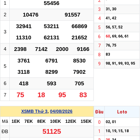
2
-
55456
1
3
31, 30
10476
91557
2
4
41, 42
32941
53211
66869
5
56, 57, 52
3
6
60
, 69, 66, 61
11310
62131
21652
7
76, 75
2398
7142
2000
9166
4
8
83
3761
6791
8530
9
98, 91, 99, 93, 95
5
3118
8299
7902
418
593
705
6
75
18
95
83
7
XSMB Thứ 3
,
04/08/2026
Đầu
Loto
Mã
1EK
7EK
8EK
10EK
12EK
15EK
0
02, 01
51125
ĐB
1
10, 19, 15, 18