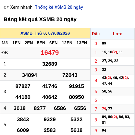
👉 Xem nhanh:
Thống kê XSMB 20 ngày
Bảng kết quả XSMB 20 ngày
XSMB Thứ 6
,
07/08/2026
Đầu
Loto
Mã
1EN
2EN
5EN
6EN
12EN
13EN
0
09
16479
ĐB
1
15, 18
(2)
, 11
2
27, 29, 22
32689
1
3
32
34894
72643
2
43
(2)
, 46, 42
(2)
,
4
47, 44
87827
41746
91915
3
5
50, 56
44180
40642
80950
6
-
3018
8277
6586
6556
4
7
79
, 77
89, 80
(2)
, 86, 83,
3843
9329
5322
8
81
5
6009
2583
5618
9
94