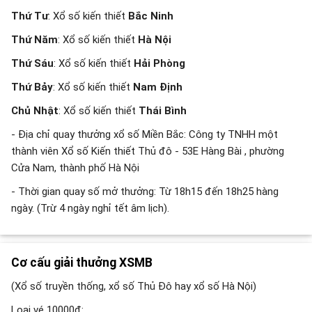
Thứ Tư
: Xổ số kiến thiết
Bắc Ninh
Thứ Năm
: Xổ số kiến thiết
Hà Nội
Thứ Sáu
: Xổ số kiến thiết
Hải Phòng
Thứ Bảy
: Xổ số kiến thiết
Nam Định
Chủ Nhật
: Xổ số kiến thiết
Thái Bình
- Địa chỉ quay thưởng xổ số Miền Bắc: Công ty TNHH một
thành viên Xổ số Kiến thiết Thủ đô - 53E Hàng Bài , phường
Cửa Nam, thành phố Hà Nội
- Thời gian quay số mở thưởng: Từ 18h15 đến 18h25 hàng
ngày. (Trừ 4 ngày nghỉ tết âm lịch).
Cơ cấu giải thưởng XSMB
(Xổ số truyền thống, xổ số Thủ Đô hay xổ số Hà Nội)
Loại vé 10000đ: