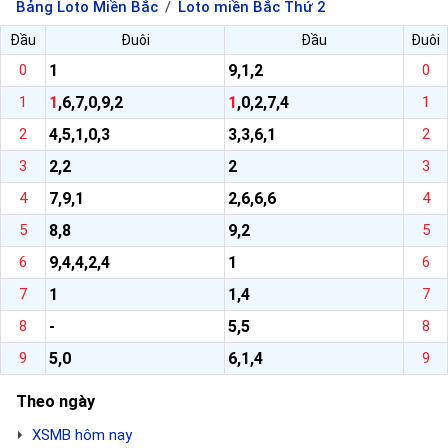
Bảng Loto Miền Bắc
Loto miền Bắc Thứ 2
Đầu
Đuôi
Đầu
Đuôi
0
1
9,1,2
0
1
1
,6,7,0,9,2
1
,0,2,7,4
1
2
4,5,1,0,3
3,3,6,1
2
3
2,2
2
3
4
7,9,1
2,6,6,6
4
5
8,8
9,2
5
6
9,4,4,2,4
1
6
7
1
1,4
7
8
-
5,5
8
9
5,0
6,1,4
9
Theo ngày
XSMB hôm nay