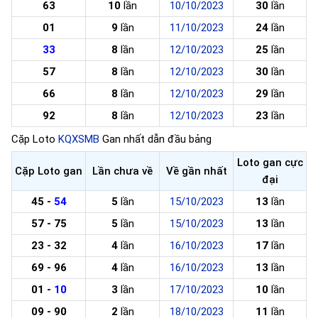
63
10
lần
10/10/2023
30
lần
01
9
lần
11/10/2023
24
lần
33
8
lần
12/10/2023
25
lần
57
8
lần
12/10/2023
30
lần
66
8
lần
12/10/2023
29
lần
92
8
lần
12/10/2023
23
lần
Cặp Loto
KQXSMB
Gan nhất dẫn đầu bảng
Loto gan cực
Cặp Loto gan
Lần chưa về
Về gần nhất
đại
45 -
54
5
lần
15/10/2023
13
lần
57 - 75
5
lần
15/10/2023
13
lần
23 - 32
4
lần
16/10/2023
17
lần
69 - 96
4
lần
16/10/2023
13
lần
01 -
10
3
lần
17/10/2023
10
lần
09 - 90
2
lần
18/10/2023
11
lần