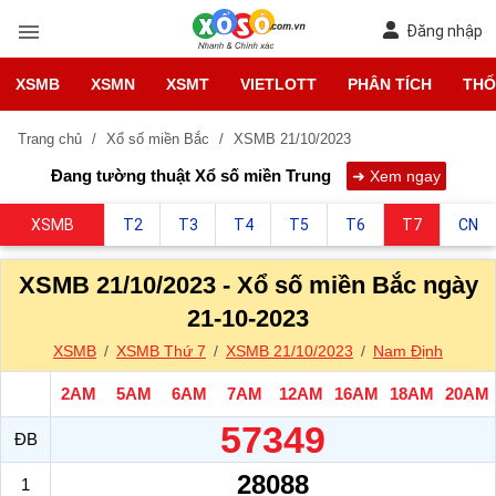
Đăng nhập
XSMB
XSMN
XSMT
VIETLOTT
PHÂN TÍCH
THỐ
Trang chủ
Xổ số miền Bắc
XSMB 21/10/2023
Đang tường thuật Xổ số
miền Trung
➜ Xem ngay
XSMB
T2
T3
T4
T5
T6
T7
CN
XSMB 21/10/2023 - Xổ số miền Bắc ngày
21-10-2023
XSMB
XSMB Thứ 7
XSMB 21/10/2023
Nam Định
2AM
5AM
6AM
7AM
12AM
16AM
18AM
20AM
57349
ĐB
28088
1