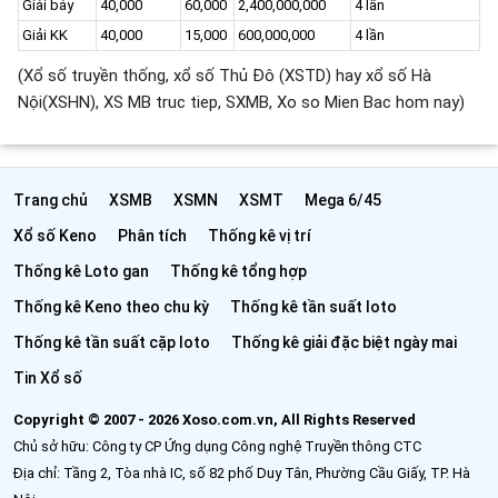
Giải bảy
40,000
60,000
2,400,000,000
4 lần
Giải KK
40,000
15,000
600,000,000
4 lần
(Xổ số truyền thống, xổ số Thủ Đô (XSTD) hay xổ số Hà
Nội(XSHN), XS MB truc tiep, SXMB, Xo so Mien Bac hom nay)
Trang chủ
XSMB
XSMN
XSMT
Mega 6/45
Xổ số Keno
Phân tích
Thống kê vị trí
Thống kê Loto gan
Thống kê tổng hợp
Thống kê Keno theo chu kỳ
Thống kê tần suất loto
Thống kê tần suất cặp loto
Thống kê giải đặc biệt ngày mai
Tin Xổ số
Copyright © 2007 - 2026 Xoso.com.vn, All Rights Reserved
Chủ sở hữu: Công ty CP Ứng dụng Công nghệ Truyền thông CTC
Địa chỉ: Tầng 2, Tòa nhà IC, số 82 phố Duy Tân, Phường Cầu Giấy, TP. Hà