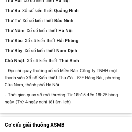
Thứ Hai
: Xổ số kiến thiết
Hà Nội
Thứ Ba
: Xổ số kiến thiết
Quảng Ninh
Thứ Tư
: Xổ số kiến thiết
Bắc Ninh
Thứ Năm
: Xổ số kiến thiết
Hà Nội
Thứ Sáu
: Xổ số kiến thiết
Hải Phòng
Thứ Bảy
: Xổ số kiến thiết
Nam Định
Chủ Nhật
: Xổ số kiến thiết
Thái Bình
- Địa chỉ quay thưởng xổ số Miền Bắc: Công ty TNHH một
thành viên Xổ số Kiến thiết Thủ đô - 53E Hàng Bài , phường
Cửa Nam, thành phố Hà Nội
- Thời gian quay số mở thưởng: Từ 18h15 đến 18h25 hàng
ngày. (Trừ 4 ngày nghỉ tết âm lịch).
Cơ cấu giải thưởng XSMB