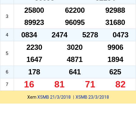
25800
62200
92988
3
89923
96095
31680
0834
2474
5278
0473
4
2230
3020
9906
5
1647
4871
1894
178
641
625
6
16
81
71
82
7
Xem
XSMB 21/3/2018
XSMB 23/3/2018