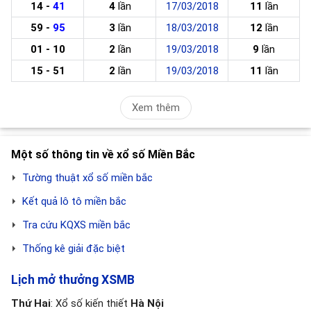
14 -
41
4
lần
17/03/2018
11
lần
59 -
95
3
lần
18/03/2018
12
lần
01 - 10
2
lần
19/03/2018
9
lần
15 - 51
2
lần
19/03/2018
11
lần
Xem thêm
Một số thông tin về xổ số Miền Bắc
Tường thuật xổ số miền bắc
Kết quả lô tô miền bắc
Tra cứu KQXS miền bắc
Thống kê giải đặc biệt
Lịch mở thưởng XSMB
Thứ Hai
: Xổ số kiến thiết
Hà Nội