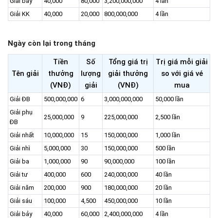
Giải bảy
40,000
80,000
3,200,000,000
4 lần
Giải KK
40,000
20,000
800,000,000
4 lần
Ngày còn lại trong tháng
Tiền
Số
Tổng giá trị
Trị giá mỗi giải
Tên giải
thưởng
lượng
giải thưởng
so với giá vé
(VNĐ)
giải
(VNĐ)
mua
Giải ĐB
500,000,000
6
3,000,000,000
50,000 lần
Giải phụ
25,000,000
9
225,000,000
2,500 lần
ĐB
Giải nhất
10,000,000
15
150,000,000
1,000 lần
Giải nhì
5,000,000
30
150,000,000
500 lần
Giải ba
1,000,000
90
90,000,000
100 lần
Giải tư
400,000
600
240,000,000
40 lần
Giải năm
200,000
900
180,000,000
20 lần
Giải sáu
100,000
4,500
450,000,000
10 lần
Giải bảy
40,000
60,000
2,400,000,000
4 lần