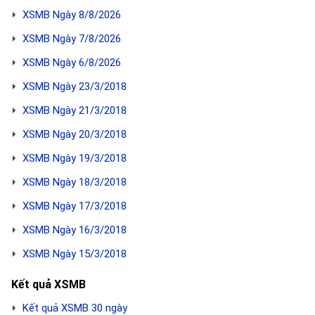
XSMB Ngày 8/8/2026
XSMB Ngày 7/8/2026
XSMB Ngày 6/8/2026
XSMB Ngày 23/3/2018
XSMB Ngày 21/3/2018
XSMB Ngày 20/3/2018
XSMB Ngày 19/3/2018
XSMB Ngày 18/3/2018
XSMB Ngày 17/3/2018
XSMB Ngày 16/3/2018
XSMB Ngày 15/3/2018
Kết quả XSMB
Kết quả XSMB 30 ngày