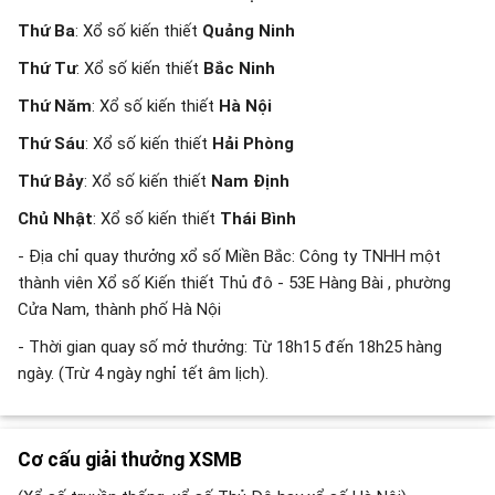
Thứ Ba
: Xổ số kiến thiết
Quảng Ninh
Thứ Tư
: Xổ số kiến thiết
Bắc Ninh
Thứ Năm
: Xổ số kiến thiết
Hà Nội
Thứ Sáu
: Xổ số kiến thiết
Hải Phòng
Thứ Bảy
: Xổ số kiến thiết
Nam Định
Chủ Nhật
: Xổ số kiến thiết
Thái Bình
- Địa chỉ quay thưởng xổ số Miền Bắc: Công ty TNHH một
thành viên Xổ số Kiến thiết Thủ đô - 53E Hàng Bài , phường
Cửa Nam, thành phố Hà Nội
- Thời gian quay số mở thưởng: Từ 18h15 đến 18h25 hàng
ngày. (Trừ 4 ngày nghỉ tết âm lịch).
Cơ cấu giải thưởng XSMB