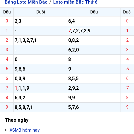
Bảng Loto Miền Bắc
Loto miền Bắc Thứ 6
Đầu
Đuôi
Đầu
Đuôi
0
2,3
6,4
0
1
-
7
,7,2,7,2,9
1
2
7,1,3,2,7,1
0,8,2
2
3
-
6,2,0
3
4
0
8
4
5
9,6,6
9
5
6
0,3,9
8,5,5
6
7
1
,1,1,9
2,9,2
7
8
6,4,2
9,9
8
9
8,5,8,7,1
5,7,6
9
Theo ngày
XSMB hôm nay