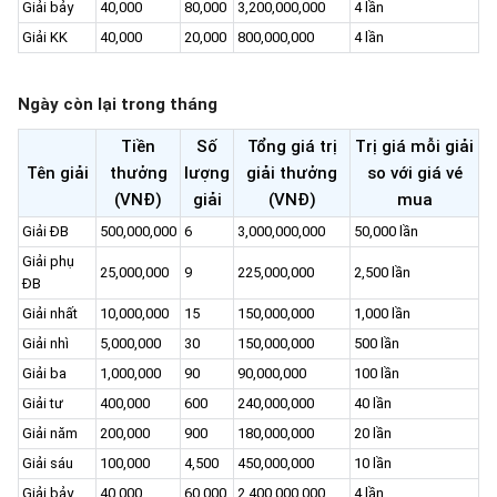
Giải bảy
40,000
80,000
3,200,000,000
4 lần
Giải KK
40,000
20,000
800,000,000
4 lần
Ngày còn lại trong tháng
Tiền
Số
Tổng giá trị
Trị giá mỗi giải
Tên giải
thưởng
lượng
giải thưởng
so với giá vé
(VNĐ)
giải
(VNĐ)
mua
Giải ĐB
500,000,000
6
3,000,000,000
50,000 lần
Giải phụ
25,000,000
9
225,000,000
2,500 lần
ĐB
Giải nhất
10,000,000
15
150,000,000
1,000 lần
Giải nhì
5,000,000
30
150,000,000
500 lần
Giải ba
1,000,000
90
90,000,000
100 lần
Giải tư
400,000
600
240,000,000
40 lần
Giải năm
200,000
900
180,000,000
20 lần
Giải sáu
100,000
4,500
450,000,000
10 lần
Giải bảy
40,000
60,000
2,400,000,000
4 lần