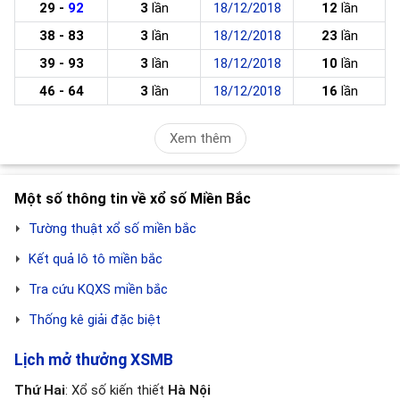
29 -
92
3
lần
18/12/2018
12
lần
38 - 83
3
lần
18/12/2018
23
lần
39 - 93
3
lần
18/12/2018
10
lần
46 - 64
3
lần
18/12/2018
16
lần
Xem thêm
Một số thông tin về xổ số Miền Bắc
Tường thuật xổ số miền bắc
Kết quả lô tô miền bắc
Tra cứu KQXS miền bắc
Thống kê giải đặc biệt
Lịch mở thưởng XSMB
Thứ Hai
: Xổ số kiến thiết
Hà Nội