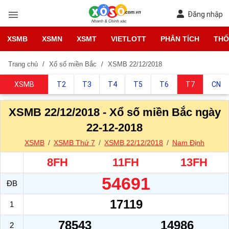
Đăng nhập
XSMB
XSMN
XSMT
VIETLOTT
PHÂN TÍCH
THỐ
Trang chủ
Xổ số miền Bắc
XSMB 22/12/2018
XSMB
T2
T3
T4
T5
T6
T7
CN
XSMB 22/12/2018 - Xổ số miền Bắc ngày
22-12-2018
XSMB
XSMB Thứ 7
XSMB 22/12/2018
Nam Định
8FH
11FH
13FH
54691
ĐB
17119
1
78543
14986
2