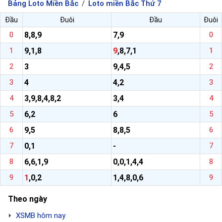
Bảng Loto Miền Bắc
Loto miền Bắc Thứ 7
Đầu
Đuôi
Đầu
Đuôi
0
8,8,9
7,9
0
1
9,1,8
9
,8,7,1
1
2
3
9,4,5
2
3
4
4,2
3
4
3,9,8,4,8,2
3,4
4
5
6,2
6
5
6
9,5
8,8,5
6
7
0,1
-
7
8
6,6,1,9
0,0,1,4,4
8
9
1
,0,2
1,4,8,0,6
9
Theo ngày
XSMB hôm nay