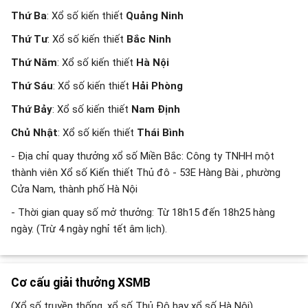
Thứ Ba
: Xổ số kiến thiết
Quảng Ninh
Thứ Tư
: Xổ số kiến thiết
Bắc Ninh
Thứ Năm
: Xổ số kiến thiết
Hà Nội
Thứ Sáu
: Xổ số kiến thiết
Hải Phòng
Thứ Bảy
: Xổ số kiến thiết
Nam Định
Chủ Nhật
: Xổ số kiến thiết
Thái Bình
- Địa chỉ quay thưởng xổ số Miền Bắc: Công ty TNHH một
thành viên Xổ số Kiến thiết Thủ đô - 53E Hàng Bài , phường
Cửa Nam, thành phố Hà Nội
- Thời gian quay số mở thưởng: Từ 18h15 đến 18h25 hàng
ngày. (Trừ 4 ngày nghỉ tết âm lịch).
Cơ cấu giải thưởng XSMB
(Xổ số truyền thống, xổ số Thủ Đô hay xổ số Hà Nội)