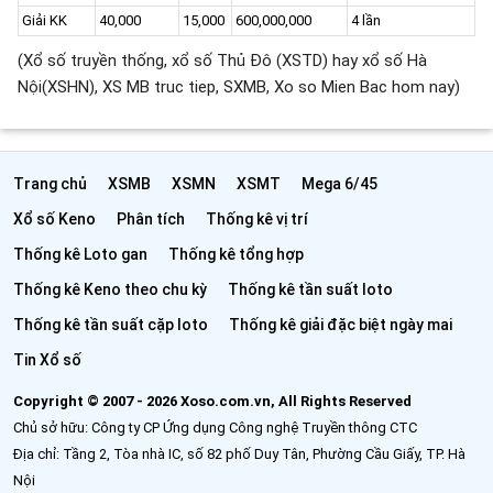
Giải KK
40,000
15,000
600,000,000
4 lần
(Xổ số truyền thống, xổ số Thủ Đô (XSTD) hay xổ số Hà
Nội(XSHN), XS MB truc tiep, SXMB, Xo so Mien Bac hom nay)
Trang chủ
XSMB
XSMN
XSMT
Mega 6/45
Xổ số Keno
Phân tích
Thống kê vị trí
Thống kê Loto gan
Thống kê tổng hợp
Thống kê Keno theo chu kỳ
Thống kê tần suất loto
Thống kê tần suất cặp loto
Thống kê giải đặc biệt ngày mai
Tin Xổ số
Copyright © 2007 - 2026 Xoso.com.vn, All Rights Reserved
Chủ sở hữu: Công ty CP Ứng dụng Công nghệ Truyền thông CTC
Địa chỉ: Tầng 2, Tòa nhà IC, số 82 phố Duy Tân, Phường Cầu Giấy, TP. Hà
Nội