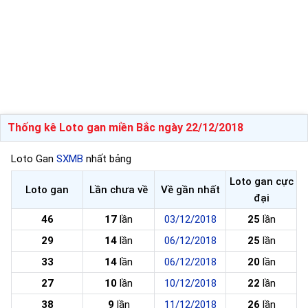
Thống kê Loto gan miền Bắc ngày 22/12/2018
Loto Gan
SXMB
nhất bảng
Loto gan cực
Loto gan
Lần chưa về
Về gần nhất
đại
46
17
lần
03/12/2018
25
lần
29
14
lần
06/12/2018
25
lần
33
14
lần
06/12/2018
20
lần
27
10
lần
10/12/2018
22
lần
38
9
lần
11/12/2018
26
lần