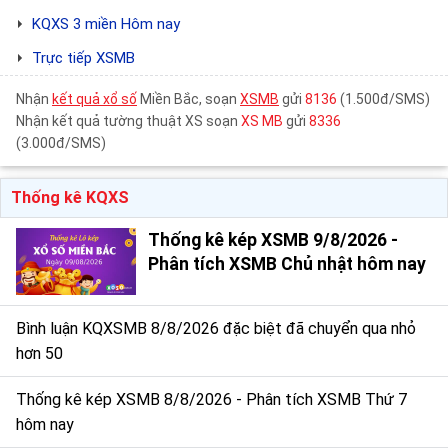
KQXS 3 miền Hôm nay
Trực tiếp XSMB
Nhận
kết quả xổ số
Miền Bắc, soạn
XSMB
gửi
8136
(1.500đ/SMS)
Nhận kết quả tường thuật XS soạn
XS MB
gửi
8336
(3.000đ/SMS)
Thống kê KQXS
Thống kê kép XSMB 9/8/2026 -
Phân tích XSMB Chủ nhật hôm nay
Bình luận KQXSMB 8/8/2026 đặc biệt đã chuyển qua nhỏ
hơn 50
Thống kê kép XSMB 8/8/2026 - Phân tích XSMB Thứ 7
hôm nay