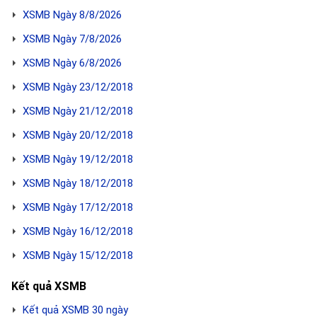
XSMB Ngày 8/8/2026
XSMB Ngày 7/8/2026
XSMB Ngày 6/8/2026
XSMB Ngày 23/12/2018
XSMB Ngày 21/12/2018
XSMB Ngày 20/12/2018
XSMB Ngày 19/12/2018
XSMB Ngày 18/12/2018
XSMB Ngày 17/12/2018
XSMB Ngày 16/12/2018
XSMB Ngày 15/12/2018
Kết quả XSMB
Kết quả XSMB 30 ngày