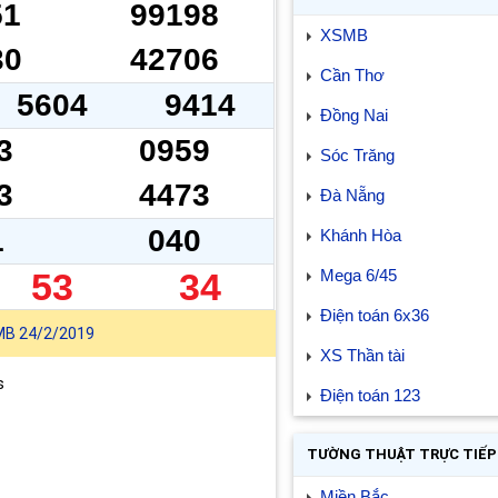
51
99198
XSMB
30
42706
Cần Thơ
5604
9414
Đồng Nai
3
0959
Sóc Trăng
3
4473
Đà Nẵng
1
040
Khánh Hòa
53
34
Mega 6/45
Điện toán 6x36
B 24/2/2019
XS Thần tài
s
Điện toán 123
TƯỜNG THUẬT TRỰC TIẾP
Miền Bắc