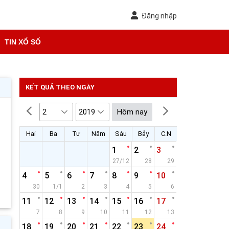
Đăng nhập
TIN XỔ SỐ
KẾT QUẢ THEO NGÀY
Hôm nay
Hai
Ba
Tư
Năm
Sáu
Bảy
C.N
1
2
3
27/12
28
29
4
5
6
7
8
9
10
30
1/1
2
3
4
5
6
11
12
13
14
15
16
17
7
8
9
10
11
12
13
18
19
20
21
22
23
24