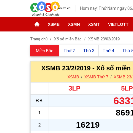
Hôm nay: Thứ Năm ngày 0
XSMB
XSMN
XSMT
VIETLOTT
Trang chủ
Xổ số miền Bắc
XSMB 23/02/2019
Miền Bắc
Thứ 2
Thứ 3
Thứ 4
Thứ 
XSMB 23/2/2019 - Xổ số miền
XSMB
XSMB Thứ 7
XSMB 23/
3LP
5L
633
ĐB
869
1
16219
2