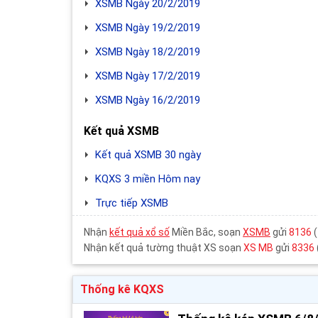
XSMB Ngày 20/2/2019
XSMB Ngày 19/2/2019
XSMB Ngày 18/2/2019
XSMB Ngày 17/2/2019
XSMB Ngày 16/2/2019
Kết quả XSMB
Kết quả XSMB 30 ngày
KQXS 3 miền Hôm nay
Trực tiếp XSMB
Nhận
kết quả xổ số
Miền Bắc, soạn
XSMB
gửi
8136
(
Nhận kết quả tường thuật XS soạn
XS MB
gửi
8336
Thống kê KQXS