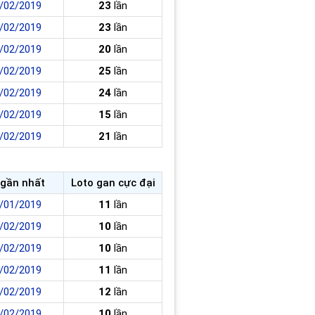
/02/2019
23
lần
/02/2019
23
lần
/02/2019
20
lần
/02/2019
25
lần
/02/2019
24
lần
/02/2019
15
lần
/02/2019
21
lần
 gần nhất
Loto gan cực đại
/01/2019
11
lần
/02/2019
10
lần
/02/2019
10
lần
/02/2019
11
lần
/02/2019
12
lần
/02/2019
10
lần