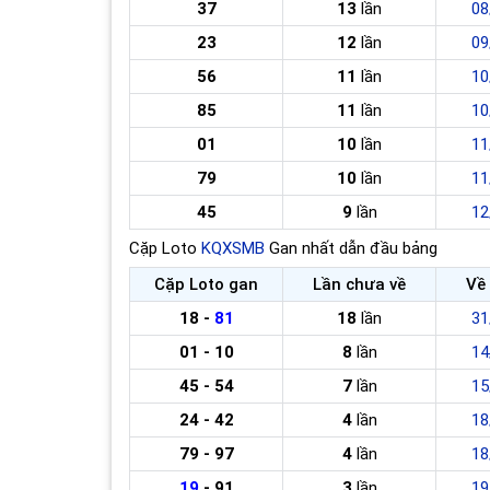
37
13
lần
08
23
12
lần
09
56
11
lần
10
85
11
lần
10
01
10
lần
11
79
10
lần
11
45
9
lần
12
Cặp Loto
KQXSMB
Gan nhất dẫn đầu bảng
Cặp Loto gan
Lần chưa về
Về
18 -
81
18
lần
31
01 - 10
8
lần
14
45 - 54
7
lần
15
24 - 42
4
lần
18
79 - 97
4
lần
18
19
- 91
3
lần
19