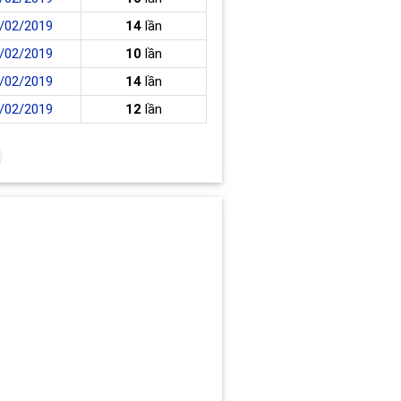
/02/2019
14
lần
/02/2019
10
lần
/02/2019
14
lần
/02/2019
12
lần