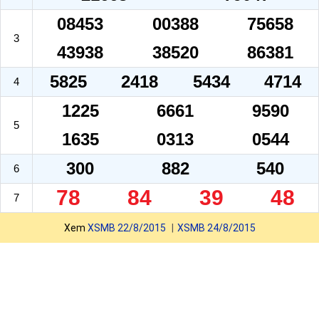
08453
00388
75658
3
43938
38520
86381
5825
2418
5434
4714
4
1225
6661
9590
5
1635
0313
0544
300
882
540
6
78
84
39
48
7
Xem
XSMB 22/8/2015
XSMB 24/8/2015