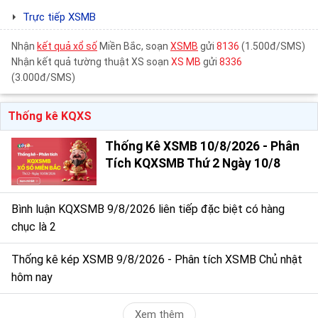
Trực tiếp XSMB
Nhận
kết quả xổ số
Miền Bắc, soạn
XSMB
gửi
8136
(1.500đ/SMS)
Nhận kết quả tường thuật XS soạn
XS MB
gửi
8336
(3.000đ/SMS)
Thống kê KQXS
Thống Kê XSMB 10/8/2026 - Phân
Tích KQXSMB Thứ 2 Ngày 10/8
Bình luận KQXSMB 9/8/2026 liên tiếp đặc biệt có hàng
chục là 2
Thống kê kép XSMB 9/8/2026 - Phân tích XSMB Chủ nhật
hôm nay
Xem thêm