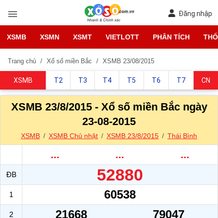
Đăng nhập
XSMB
XSMN
XSMT
VIETLOTT
PHÂN TÍCH
THỐ
Trang chủ
Xổ số miền Bắc
XSMB 23/08/2015
XSMB
T2
T3
T4
T5
T6
T7
CN
XSMB 23/8/2015 - Xổ số miền Bắc ngày
23-08-2015
XSMB
XSMB Chủ nhật
XSMB 23/8/2015
Thái Bình
...
...
...
52880
ĐB
60538
1
21668
79047
2