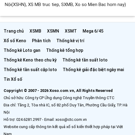
Nội(XSHN), XS MB truc tiep, SXMB, Xo so Mien Bac hom nay)
Trang chủ
XSMB
XSMN
XSMT
Mega 6/45
Xổ số Keno
Phân tích
Thống kê vị trí
Thống kê Loto gan
Thống kê tổng hợp
Thống kê Keno theo chu kỳ
Thống kê tần suất loto
Thống kê tần suất cặp loto
Thống kê giải đặc biệt ngày mai
Tin Xổ số
Copyright © 2007 - 2026 Xoso.com.vn, All Rights Reserved
Chủ sở hữu: Công ty CP Ứng dụng Công nghệ Truyền thông CTC
Địa chỉ: Tầng 2, Tòa nhà IC, số 82 phố Duy Tân, Phường Cầu Giấy, TP. Hà
Nội
Hỗ trợ: 024.6281.2997 - Email: xoso@ctc.com.vn
Website cung cấp thông tin kết quả xổ số kiến thiết hợp pháp tại Việt
Nam