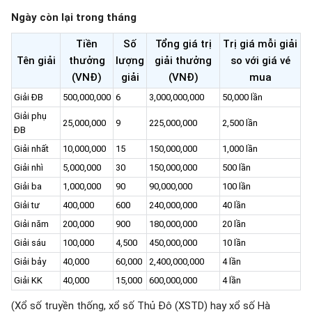
Ngày còn lại trong tháng
Tiền
Số
Tổng giá trị
Trị giá mỗi giải
Tên giải
thưởng
lượng
giải thưởng
so với giá vé
(VNĐ)
giải
(VNĐ)
mua
Giải ĐB
500,000,000
6
3,000,000,000
50,000 lần
Giải phụ
25,000,000
9
225,000,000
2,500 lần
ĐB
Giải nhất
10,000,000
15
150,000,000
1,000 lần
Giải nhì
5,000,000
30
150,000,000
500 lần
Giải ba
1,000,000
90
90,000,000
100 lần
Giải tư
400,000
600
240,000,000
40 lần
Giải năm
200,000
900
180,000,000
20 lần
Giải sáu
100,000
4,500
450,000,000
10 lần
Giải bảy
40,000
60,000
2,400,000,000
4 lần
Giải KK
40,000
15,000
600,000,000
4 lần
(Xổ số truyền thống, xổ số Thủ Đô (XSTD) hay xổ số Hà