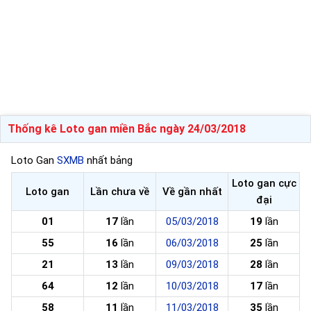
Thống kê Loto gan miền Bắc ngày 24/03/2018
Loto Gan
SXMB
nhất bảng
Loto gan cực
Loto gan
Lần chưa về
Về gần nhất
đại
01
17
lần
05/03/2018
19
lần
55
16
lần
06/03/2018
25
lần
21
13
lần
09/03/2018
28
lần
64
12
lần
10/03/2018
17
lần
58
11
lần
11/03/2018
35
lần