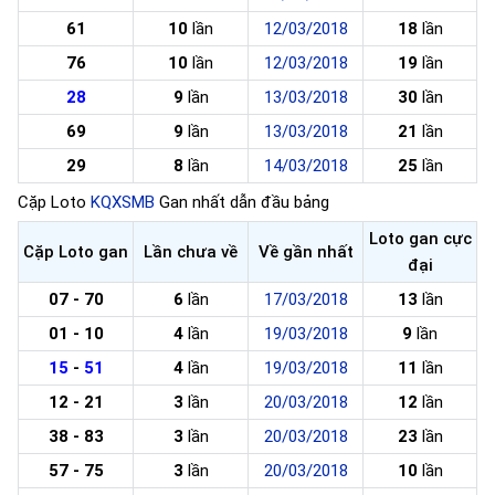
61
10
lần
12/03/2018
18
lần
76
10
lần
12/03/2018
19
lần
28
9
lần
13/03/2018
30
lần
69
9
lần
13/03/2018
21
lần
29
8
lần
14/03/2018
25
lần
Cặp Loto
KQXSMB
Gan nhất dẫn đầu bảng
Loto gan cực
Cặp Loto gan
Lần chưa về
Về gần nhất
đại
07 - 70
6
lần
17/03/2018
13
lần
01 - 10
4
lần
19/03/2018
9
lần
15
-
51
4
lần
19/03/2018
11
lần
12 - 21
3
lần
20/03/2018
12
lần
38 - 83
3
lần
20/03/2018
23
lần
57 - 75
3
lần
20/03/2018
10
lần