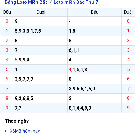
Bảng Loto Miền Bắc
Loto miền Bắc Thứ 7
Đầu
Đuôi
Đầu
Đuôi
0
9
-
0
1
5,9,3,3,1,7,5
1,5
1
2
8
8
2
3
7
6,1,1
3
4
5
,9,9,4
4
4
5
1
4
,1,6,1,8
5
6
3,5,7,7,7
8
6
7
-
3,9,6,6,1,6,9
7
8
9,2,6,9,5
2
8
9
7,7
8,1,4,4,8,0
9
Theo ngày
XSMB hôm nay