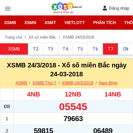
Đăng nhập
XSMB
XSMN
XSMT
VIETLOTT
PHÂN TÍCH
THỐ
Trang chủ
Xổ số miền Bắc
XSMB 24/03/2018
XSMB
T2
T3
T4
T5
T6
T7
CN
XSMB 24/3/2018 - Xổ số miền Bắc ngày
24-03-2018
XSMB
XSMB Thứ 7
XSMB 24/3/2018
Nam Định
4NB
12NB
14NB
05545
ĐB
79663
1
59815
06489
2