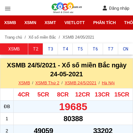
Đăng nhập
XSMB
XSMN
XSMT
VIETLOTT
PHÂN TÍCH
THỐ
Trang chủ
Xổ số miền Bắc
XSMB 24/05/2021
XSMB
T2
T3
T4
T5
T6
T7
CN
XSMB 24/5/2021 - Xổ số miền Bắc ngày
24-05-2021
XSMB
XSMB Thứ 2
XSMB 24/5/2021
Hà Nội
4CR
5CR
8CR
12CR
13CR
15CR
19685
ĐB
80388
1
49059
33202
2