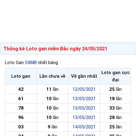
Thống kê Loto gan miền Bắc ngày 24/05/2021
Loto Gan
SXMB
nhất bảng
Loto gan cực
Loto gan
Lần chưa về
Về gần nhất
đại
42
11
lần
12/05/2021
25
lần
61
10
lần
13/05/2021
18
lần
78
10
lần
13/05/2021
33
lần
96
10
lần
13/05/2021
28
lần
03
9
lần
14/05/2021
25
lần