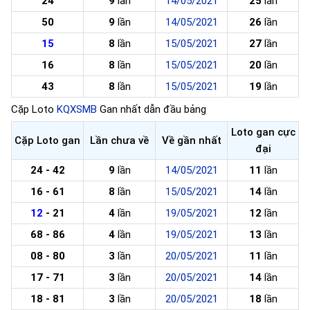
24
9
lần
14/05/2021
25
lần
50
9
lần
14/05/2021
26
lần
15
8
lần
15/05/2021
27
lần
16
8
lần
15/05/2021
20
lần
43
8
lần
15/05/2021
19
lần
Cặp Loto
KQXSMB
Gan nhất dẫn đầu bảng
Loto gan cực
Cặp Loto gan
Lần chưa về
Về gần nhất
đại
24 - 42
9
lần
14/05/2021
11
lần
16 - 61
8
lần
15/05/2021
14
lần
12
- 21
4
lần
19/05/2021
12
lần
68 - 86
4
lần
19/05/2021
13
lần
08 - 80
3
lần
20/05/2021
11
lần
17 - 71
3
lần
20/05/2021
14
lần
18 - 81
3
lần
20/05/2021
18
lần