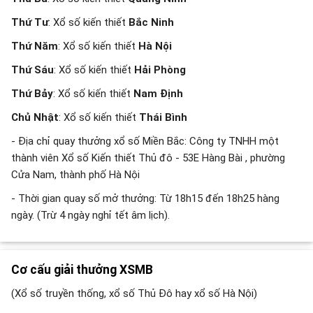
Thứ Tư
: Xổ số kiến thiết
Bắc Ninh
Thứ Năm
: Xổ số kiến thiết
Hà Nội
Thứ Sáu
: Xổ số kiến thiết
Hải Phòng
Thứ Bảy
: Xổ số kiến thiết
Nam Định
Chủ Nhật
: Xổ số kiến thiết
Thái Bình
- Địa chỉ quay thưởng xổ số Miền Bắc: Công ty TNHH một
thành viên Xổ số Kiến thiết Thủ đô - 53E Hàng Bài , phường
Cửa Nam, thành phố Hà Nội
- Thời gian quay số mở thưởng: Từ 18h15 đến 18h25 hàng
ngày. (Trừ 4 ngày nghỉ tết âm lịch).
Cơ cấu giải thưởng XSMB
(Xổ số truyền thống, xổ số Thủ Đô hay xổ số Hà Nội)