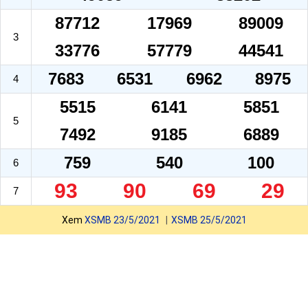
87712
17969
89009
3
33776
57779
44541
7683
6531
6962
8975
4
5515
6141
5851
5
7492
9185
6889
759
540
100
6
93
90
69
29
7
Xem
XSMB 23/5/2021
XSMB 25/5/2021