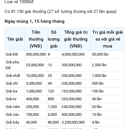
Loại vé 10000đ:
Có 81.150 giải thưởng (27 số tương đương với 27 lần quay):
Ngày mùng 1, 15 hàng tháng
Tiền
Số
Tổng giá trị
Trị giá mỗi giải
Tên giải
thưởng
lượng
giải thưởng
so với giá vé
(VNĐ)
giải
(VNĐ)
mua
Giải ĐB
500,000,000
8
4,000,000,000
50,000 lần
Giải phụ
25,000,000
12
300,000,000
2,500 lần
ĐB
Giải nhất
10,000,000
20
200,000,000
1,000 lần
Giải nhì
5,000,000
40
200,000,000
500 lần
Giải ba
1,000,000
120
120,000,000
100 lần
Giải tư
400,000
800
320,000,000
40 lần
Giải năm
200,000
1,200
240,000,000
20 lần
Giải sáu
100,000
6,000
600,000,000
10 lần
Giải bảy
40,000
80,000
3,200,000,000
4 lần