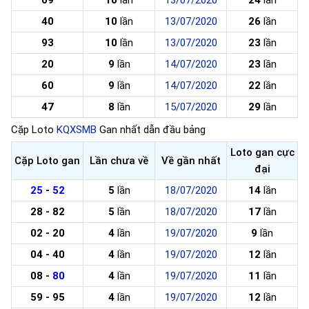
09
10
lần
13/07/2020
24
lần
40
10
lần
13/07/2020
26
lần
93
10
lần
13/07/2020
23
lần
20
9
lần
14/07/2020
23
lần
60
9
lần
14/07/2020
22
lần
47
8
lần
15/07/2020
29
lần
Cặp Loto
KQXSMB
Gan nhất dẫn đầu bảng
Loto gan cực
Cặp Loto gan
Lần chưa về
Về gần nhất
đại
25
-
52
5
lần
18/07/2020
14
lần
28 - 82
5
lần
18/07/2020
17
lần
02 - 20
4
lần
19/07/2020
9
lần
04 - 40
4
lần
19/07/2020
12
lần
08 -
80
4
lần
19/07/2020
11
lần
59 - 95
4
lần
19/07/2020
12
lần