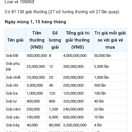
Loại vé 10000đ:
Có 81.150 giải thưởng (27 số tương đương với 27 lần quay):
Ngày mùng 1, 15 hàng tháng
Tiền
Số
Tổng giá trị
Trị giá mỗi giải
Tên giải
thưởng
lượng
giải thưởng
so với giá vé
(VNĐ)
giải
(VNĐ)
mua
Giải ĐB
500,000,000
8
4,000,000,000
50,000 lần
Giải phụ
25,000,000
12
300,000,000
2,500 lần
ĐB
Giải nhất
10,000,000
20
200,000,000
1,000 lần
Giải nhì
5,000,000
40
200,000,000
500 lần
Giải ba
1,000,000
120
120,000,000
100 lần
Giải tư
400,000
800
320,000,000
40 lần
Giải năm
200,000
1,200
240,000,000
20 lần
Giải sáu
100,000
6,000
600,000,000
10 lần
Giải bảy
40,000
80,000
3,200,000,000
4 lần