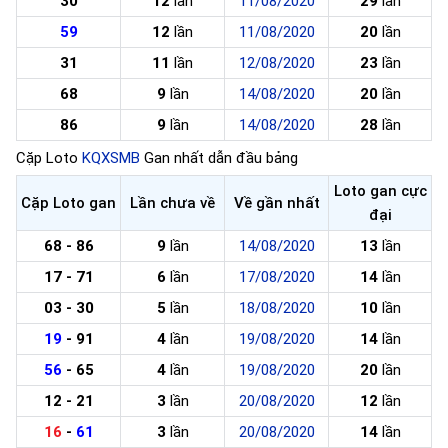
30
12
lần
11/08/2020
29
lần
59
12
lần
11/08/2020
20
lần
31
11
lần
12/08/2020
23
lần
68
9
lần
14/08/2020
20
lần
86
9
lần
14/08/2020
28
lần
Cặp Loto
KQXSMB
Gan nhất dẫn đầu bảng
Loto gan cực
Cặp Loto gan
Lần chưa về
Về gần nhất
đại
68 - 86
9
lần
14/08/2020
13
lần
17 - 71
6
lần
17/08/2020
14
lần
03 - 30
5
lần
18/08/2020
10
lần
19
- 91
4
lần
19/08/2020
14
lần
56
- 65
4
lần
19/08/2020
20
lần
12 - 21
3
lần
20/08/2020
12
lần
16
-
61
3
lần
20/08/2020
14
lần