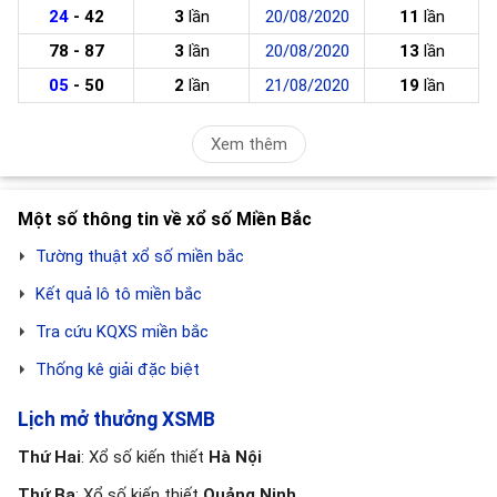
24
- 42
3
lần
20/08/2020
11
lần
78 - 87
3
lần
20/08/2020
13
lần
05
- 50
2
lần
21/08/2020
19
lần
Xem thêm
Một số thông tin về xổ số Miền Bắc
Tường thuật xổ số miền bắc
Kết quả lô tô miền bắc
Tra cứu KQXS miền bắc
Thống kê giải đặc biệt
Lịch mở thưởng XSMB
Thứ Hai
: Xổ số kiến thiết
Hà Nội
Thứ Ba
: Xổ số kiến thiết
Quảng Ninh