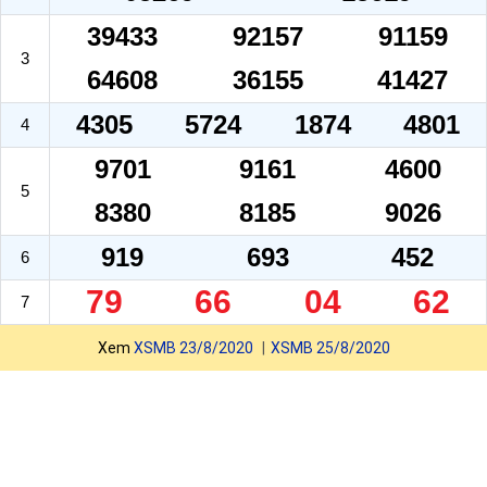
39433
92157
91159
3
64608
36155
41427
4305
5724
1874
4801
4
9701
9161
4600
5
8380
8185
9026
919
693
452
6
79
66
04
62
7
Xem
XSMB 23/8/2020
XSMB 25/8/2020