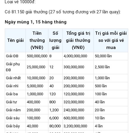
Loại vé 10000đ:
Có 81.150 giải thưởng (27 số tương đương với 27 lần quay):
Ngày mùng 1, 15 hàng tháng
Tiền
Số
Tổng giá trị
Trị giá mỗi giải
Tên giải
thưởng
lượng
giải thưởng
so với giá vé
(VNĐ)
giải
(VNĐ)
mua
Giải ĐB
500,000,000
8
4,000,000,000
50,000 lần
Giải phụ
25,000,000
12
300,000,000
2,500 lần
ĐB
Giải nhất
10,000,000
20
200,000,000
1,000 lần
Giải nhì
5,000,000
40
200,000,000
500 lần
Giải ba
1,000,000
120
120,000,000
100 lần
Giải tư
400,000
800
320,000,000
40 lần
Giải năm
200,000
1,200
240,000,000
20 lần
Giải sáu
100,000
6,000
600,000,000
10 lần
Giải bảy
40,000
80,000
3,200,000,000
4 lần