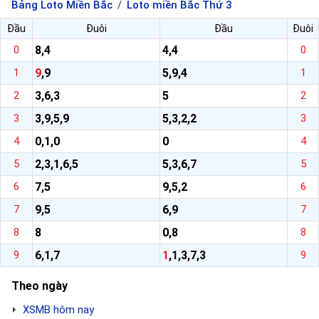
Bảng Loto Miền Bắc
Loto miền Bắc Thứ 3
Đầu
Đuôi
Đầu
Đuôi
0
8,4
4,4
0
1
9
,9
5,9,4
1
2
3,6,3
5
2
3
3,9,5,9
5,3,2,2
3
4
0,1,0
0
4
5
2,3,1,6,5
5,3,6,7
5
6
7,5
9,5,2
6
7
9,5
6,9
7
8
8
0,8
8
9
6,1,7
1
,1,3,7,3
9
Theo ngày
XSMB hôm nay