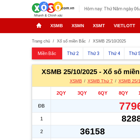
Hôm nay: Thứ Năm ngày 0
XSMB
XSMN
XSMT
VIETLOTT
Trang chủ
Xổ số miền Bắc
XSMB 25/10/2025
Miền Bắc
Thứ 2
Thứ 3
Thứ 4
Thứ 
XSMB 25/10/2025 - Xổ số miền
XSMB
XSMB Thứ 7
XSMB 25/1
2QY
3QY
6QY
8QY
779
ĐB
828
1
36158
2