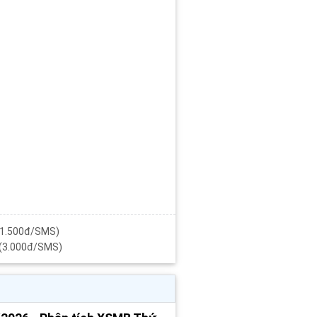
1.500đ/SMS)
(3.000đ/SMS)