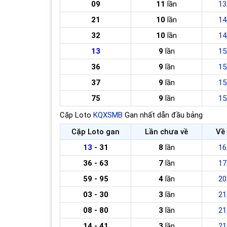
09
11
lần
13
21
10
lần
14
32
10
lần
14
13
9
lần
15
36
9
lần
15
37
9
lần
15
75
9
lần
15
Cặp Loto
KQXSMB
Gan nhất dẫn đầu bảng
Cặp Loto gan
Lần chưa về
Về
13
- 31
8
lần
16
36 - 63
7
lần
17
59 - 95
4
lần
20
03 - 30
3
lần
21
08 - 80
3
lần
21
14 - 41
3
lần
21