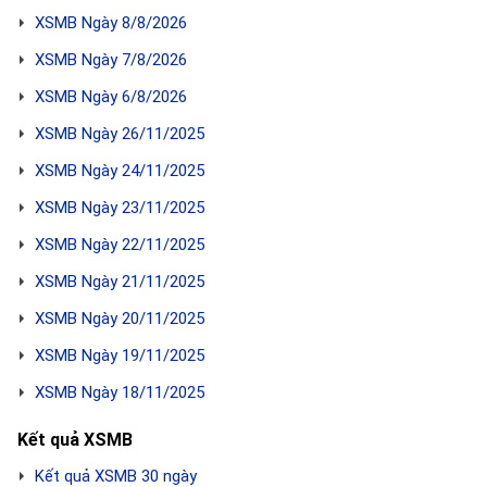
XSMB Ngày 8/8/2026
XSMB Ngày 7/8/2026
XSMB Ngày 6/8/2026
XSMB Ngày 26/11/2025
XSMB Ngày 24/11/2025
XSMB Ngày 23/11/2025
XSMB Ngày 22/11/2025
XSMB Ngày 21/11/2025
XSMB Ngày 20/11/2025
XSMB Ngày 19/11/2025
XSMB Ngày 18/11/2025
Kết quả XSMB
Kết quả XSMB 30 ngày