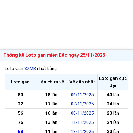
Thống kê Loto gan miền Bắc ngày 25/11/2025
Loto Gan
SXMB
nhất bảng
Loto gan cực
Loto gan
Lần chưa về
Về gần nhất
đại
80
18
lần
06/11/2025
40
lần
22
17
lần
07/11/2025
24
lần
56
16
lần
08/11/2025
23
lần
76
13
lần
11/11/2025
24
lần
68
11
lần
13/11/2025
20
lần