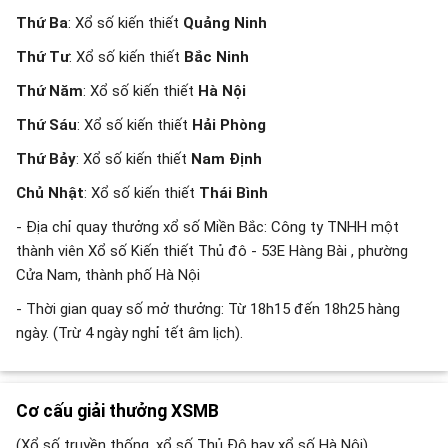
Thứ Ba
: Xổ số kiến thiết
Quảng Ninh
Thứ Tư
: Xổ số kiến thiết
Bắc Ninh
Thứ Năm
: Xổ số kiến thiết
Hà Nội
Thứ Sáu
: Xổ số kiến thiết
Hải Phòng
Thứ Bảy
: Xổ số kiến thiết
Nam Định
Chủ Nhật
: Xổ số kiến thiết
Thái Bình
- Địa chỉ quay thưởng xổ số Miền Bắc: Công ty TNHH một
thành viên Xổ số Kiến thiết Thủ đô - 53E Hàng Bài , phường
Cửa Nam, thành phố Hà Nội
- Thời gian quay số mở thưởng: Từ 18h15 đến 18h25 hàng
ngày. (Trừ 4 ngày nghỉ tết âm lịch).
Cơ cấu giải thưởng XSMB
(Xổ số truyền thống, xổ số Thủ Đô hay xổ số Hà Nội)