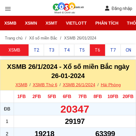
Đăng nhập
XSMB
XSMN
XSMT
VIETLOTT
PHÂN TÍCH
THỐ
Trang chủ
Xổ số miền Bắc
XSMB 26/01/2024
XSMB
T2
T3
T4
T5
T6
T7
CN
XSMB 26/1/2024 - Xổ số miền Bắc ngày
26-01-2024
XSMB
XSMB Thứ 6
XSMB 26/1/2024
Hải Phòng
1FB
2FB
5FB
6FB
7FB
8FB
10FB
20FB
20347
ĐB
29197
1
19218
63399
2