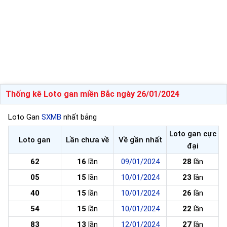
Thống kê Loto gan miền Bắc ngày 26/01/2024
Loto Gan
SXMB
nhất bảng
Loto gan cực
Loto gan
Lần chưa về
Về gần nhất
đại
62
16
lần
09/01/2024
28
lần
05
15
lần
10/01/2024
23
lần
40
15
lần
10/01/2024
26
lần
54
15
lần
10/01/2024
22
lần
83
13
lần
12/01/2024
27
lần