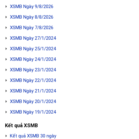
XSMB Ngày 9/8/2026
XSMB Ngày 8/8/2026
XSMB Ngày 7/8/2026
XSMB Ngày 27/1/2024
XSMB Ngày 25/1/2024
XSMB Ngày 24/1/2024
XSMB Ngày 23/1/2024
XSMB Ngày 22/1/2024
XSMB Ngày 21/1/2024
XSMB Ngày 20/1/2024
XSMB Ngày 19/1/2024
Kết quả XSMB
Kết quả XSMB 30 ngày