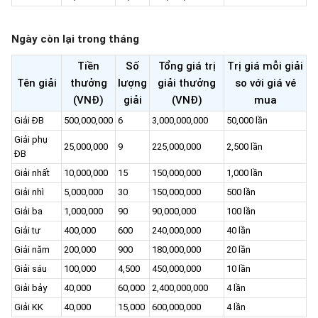
Ngày còn lại trong tháng
Tiền
Số
Tổng giá trị
Trị giá mỗi giải
Tên giải
thưởng
lượng
giải thưởng
so với giá vé
(VNĐ)
giải
(VNĐ)
mua
Giải ĐB
500,000,000
6
3,000,000,000
50,000 lần
Giải phụ
25,000,000
9
225,000,000
2,500 lần
ĐB
Giải nhất
10,000,000
15
150,000,000
1,000 lần
Giải nhì
5,000,000
30
150,000,000
500 lần
Giải ba
1,000,000
90
90,000,000
100 lần
Giải tư
400,000
600
240,000,000
40 lần
Giải năm
200,000
900
180,000,000
20 lần
Giải sáu
100,000
4,500
450,000,000
10 lần
Giải bảy
40,000
60,000
2,400,000,000
4 lần
Giải KK
40,000
15,000
600,000,000
4 lần