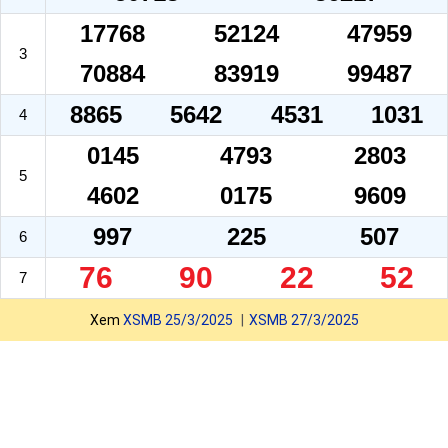
17768
52124
47959
3
70884
83919
99487
8865
5642
4531
1031
4
0145
4793
2803
5
4602
0175
9609
997
225
507
6
76
90
22
52
7
Xem
XSMB 25/3/2025
XSMB 27/3/2025