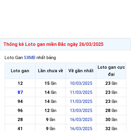
Thống kê Loto gan miền Bắc ngày 26/03/2025
Loto Gan
SXMB
nhất bảng
Loto gan cực
Loto gan
Lần chưa về
Về gần nhất
đại
12
15
lần
10/03/2025
23
lần
87
14
lần
11/03/2025
23
lần
94
14
lần
11/03/2025
23
lần
96
12
lần
13/03/2025
28
lần
28
9
lần
16/03/2025
30
lần
41
9
lần
16/03/2025
32
lần