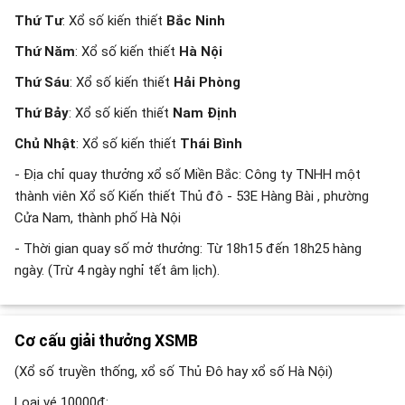
Thứ Tư
: Xổ số kiến thiết
Bắc Ninh
Thứ Năm
: Xổ số kiến thiết
Hà Nội
Thứ Sáu
: Xổ số kiến thiết
Hải Phòng
Thứ Bảy
: Xổ số kiến thiết
Nam Định
Chủ Nhật
: Xổ số kiến thiết
Thái Bình
- Địa chỉ quay thưởng xổ số Miền Bắc: Công ty TNHH một
thành viên Xổ số Kiến thiết Thủ đô - 53E Hàng Bài , phường
Cửa Nam, thành phố Hà Nội
- Thời gian quay số mở thưởng: Từ 18h15 đến 18h25 hàng
ngày. (Trừ 4 ngày nghỉ tết âm lịch).
Cơ cấu giải thưởng XSMB
(Xổ số truyền thống, xổ số Thủ Đô hay xổ số Hà Nội)
Loại vé 10000đ: