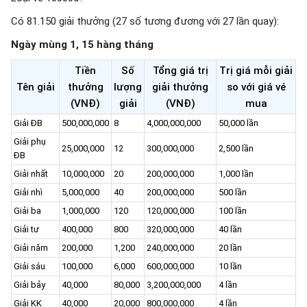
Có 81.150 giải thưởng (27 số tương đương với 27 lần quay):
Ngày mùng 1, 15 hàng tháng
Tiền
Số
Tổng giá trị
Trị giá mỗi giải
Tên giải
thưởng
lượng
giải thưởng
so với giá vé
(VNĐ)
giải
(VNĐ)
mua
Giải ĐB
500,000,000
8
4,000,000,000
50,000 lần
Giải phụ
25,000,000
12
300,000,000
2,500 lần
ĐB
Giải nhất
10,000,000
20
200,000,000
1,000 lần
Giải nhì
5,000,000
40
200,000,000
500 lần
Giải ba
1,000,000
120
120,000,000
100 lần
Giải tư
400,000
800
320,000,000
40 lần
Giải năm
200,000
1,200
240,000,000
20 lần
Giải sáu
100,000
6,000
600,000,000
10 lần
Giải bảy
40,000
80,000
3,200,000,000
4 lần
Giải KK
40,000
20,000
800,000,000
4 lần