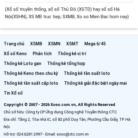
(Xổ số truyền thống, xổ số Thủ Đô (XSTD) hay xổ số Hà
Nội(XSHN), XS MB truc tiep, SXMB, Xo so Mien Bac hom nay)
Trang chủ
XSMB
XSMN
XSMT
Mega 6/45
Xổ số Keno
Phân tích
Thống kê vị trí
Thống kê Loto gan
Thống kê tổng hợp
Thống kê Keno theo chu kỳ
Thống kê tần suất loto
Thống kê tần suất cặp loto
Thống kê giải đặc biệt ngày mai
Tin Xổ số
Copyright © 2007 - 2026 Xoso.com.vn, All Rights Reserved
Chủ sở hữu: Công ty CP Ứng dụng Công nghệ Truyền thông CTC
Địa chỉ: Tầng 2, Tòa nhà IC, số 82 phố Duy Tân, Phường Cầu Giấy, TP. Hà
Nội
Hỗ trợ: 024.6281.2997 - Email: xoso@ctc.com.vn