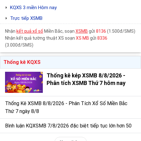
KQXS 3 miền Hôm nay
Trực tiếp XSMB
Nhận
kết quả xổ số
Miền Bắc, soạn
XSMB
gửi
8136
(1.500đ/SMS)
Nhận kết quả tường thuật XS soạn
XS MB
gửi
8336
(3.000đ/SMS)
Thống kê KQXS
Thống kê kép XSMB 8/8/2026 -
Phân tích XSMB Thứ 7 hôm nay
Thống Kê XSMB 8/8/2026 - Phân Tích Xổ Số Miền Bắc
Thứ 7 ngày 8/8
Bình luận KQXSMB 7/8/2026 đặc biệt tiếp tục lớn hơn 50