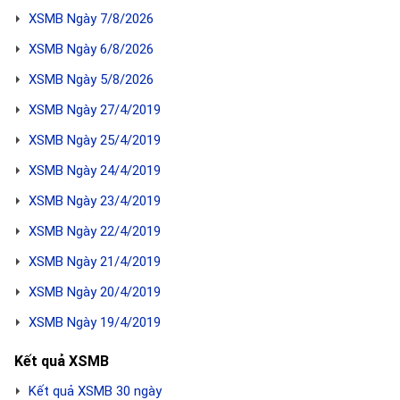
XSMB Ngày 7/8/2026
XSMB Ngày 6/8/2026
XSMB Ngày 5/8/2026
XSMB Ngày 27/4/2019
XSMB Ngày 25/4/2019
XSMB Ngày 24/4/2019
XSMB Ngày 23/4/2019
XSMB Ngày 22/4/2019
XSMB Ngày 21/4/2019
XSMB Ngày 20/4/2019
XSMB Ngày 19/4/2019
Kết quả XSMB
Kết quả XSMB 30 ngày