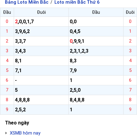
Bảng Loto Miền Bắc
Loto miền Bắc Thứ 6
Đầu
Đuôi
Đầu
Đuôi
0
2
,0,0,1,7
0,0
0
1
3,9,6,2
0,4,5
1
2
3,3,7
0
,9,9,1
2
3
3,4,3
2,3,1,2,3
3
4
8,1
8,3
4
5
7,1
7,9
5
6
-
1
6
7
5
2,5,0
7
8
4,8,8,8
8,4,8,8
8
9
2,5,2
1
9
Theo ngày
XSMB hôm nay