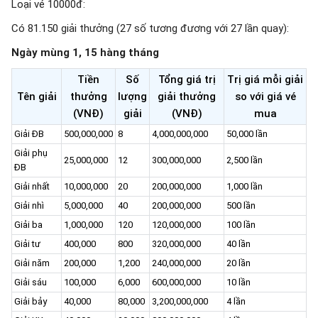
Loại vé 10000đ:
Có 81.150 giải thưởng (27 số tương đương với 27 lần quay):
Ngày mùng 1, 15 hàng tháng
Tiền
Số
Tổng giá trị
Trị giá mỗi giải
Tên giải
thưởng
lượng
giải thưởng
so với giá vé
(VNĐ)
giải
(VNĐ)
mua
Giải ĐB
500,000,000
8
4,000,000,000
50,000 lần
Giải phụ
25,000,000
12
300,000,000
2,500 lần
ĐB
Giải nhất
10,000,000
20
200,000,000
1,000 lần
Giải nhì
5,000,000
40
200,000,000
500 lần
Giải ba
1,000,000
120
120,000,000
100 lần
Giải tư
400,000
800
320,000,000
40 lần
Giải năm
200,000
1,200
240,000,000
20 lần
Giải sáu
100,000
6,000
600,000,000
10 lần
Giải bảy
40,000
80,000
3,200,000,000
4 lần