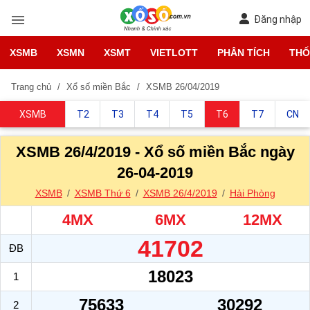
Đăng nhập
XSMB
XSMN
XSMT
VIETLOTT
PHÂN TÍCH
THỐ
Trang chủ
Xổ số miền Bắc
XSMB 26/04/2019
XSMB
T2
T3
T4
T5
T6
T7
CN
XSMB 26/4/2019 - Xổ số miền Bắc ngày
26-04-2019
XSMB
XSMB Thứ 6
XSMB 26/4/2019
Hải Phòng
4MX
6MX
12MX
41702
ĐB
18023
1
75633
30292
2