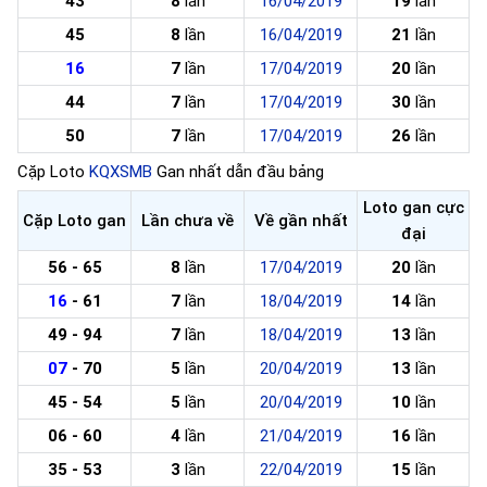
43
8
lần
16/04/2019
19
lần
45
8
lần
16/04/2019
21
lần
16
7
lần
17/04/2019
20
lần
44
7
lần
17/04/2019
30
lần
50
7
lần
17/04/2019
26
lần
Cặp Loto
KQXSMB
Gan nhất dẫn đầu bảng
Loto gan cực
Cặp Loto gan
Lần chưa về
Về gần nhất
đại
56 - 65
8
lần
17/04/2019
20
lần
16
- 61
7
lần
18/04/2019
14
lần
49 - 94
7
lần
18/04/2019
13
lần
07
- 70
5
lần
20/04/2019
13
lần
45 - 54
5
lần
20/04/2019
10
lần
06 - 60
4
lần
21/04/2019
16
lần
35 - 53
3
lần
22/04/2019
15
lần