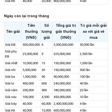
Giải KK
40,000
20,000
800,000,000
4 lần
Ngày còn lại trong tháng
Tiền
Số
Tổng giá trị
Trị giá mỗi giải
Tên giải
thưởng
lượng
giải thưởng
so với giá vé
(VNĐ)
giải
(VNĐ)
mua
Giải ĐB
500,000,000
6
3,000,000,000
50,000 lần
Giải phụ
25,000,000
9
225,000,000
2,500 lần
ĐB
Giải nhất
10,000,000
15
150,000,000
1,000 lần
Giải nhì
5,000,000
30
150,000,000
500 lần
Giải ba
1,000,000
90
90,000,000
100 lần
Giải tư
400,000
600
240,000,000
40 lần
Giải năm
200,000
900
180,000,000
20 lần
Giải sáu
100,000
4,500
450,000,000
10 lần
Giải bảy
40,000
60,000
2,400,000,000
4 lần
Giải KK
40,000
15,000
600,000,000
4 lần