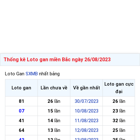
Thống kê Loto gan miền Bắc ngày 26/08/2023
Loto Gan
SXMB
nhất bảng
Loto gan cực
Loto gan
Lần chưa về
Về gần nhất
đại
81
26
lần
30/07/2023
26
lần
07
15
lần
10/08/2023
23
lần
41
14
lần
11/08/2023
32
lần
64
13
lần
12/08/2023
25
lần