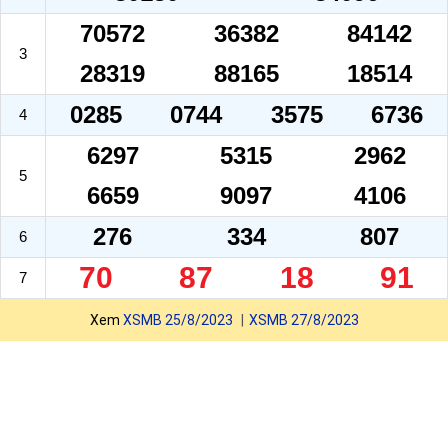
70572
36382
84142
3
28319
88165
18514
0285
0744
3575
6736
4
6297
5315
2962
5
6659
9097
4106
276
334
807
6
70
87
18
91
7
Xem
XSMB 25/8/2023
XSMB 27/8/2023