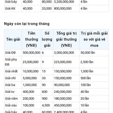
Giải bảy
40,000
80,000
3,200,000,000
4 lần
Giải KK
40,000
20,000
800,000,000
4 lần
Ngày còn lại trong tháng
Tiền
Số
Tổng giá trị
Trị giá mỗi giải
Tên giải
thưởng
lượng
giải thưởng
so với giá vé
(VNĐ)
giải
(VNĐ)
mua
Giải ĐB
500,000,000
6
3,000,000,000
50,000 lần
Giải phụ
25,000,000
9
225,000,000
2,500 lần
ĐB
Giải nhất
10,000,000
15
150,000,000
1,000 lần
Giải nhì
5,000,000
30
150,000,000
500 lần
Giải ba
1,000,000
90
90,000,000
100 lần
Giải tư
400,000
600
240,000,000
40 lần
Giải năm
200,000
900
180,000,000
20 lần
Giải sáu
100,000
4,500
450,000,000
10 lần
Giải bảy
40,000
60,000
2,400,000,000
4 lần