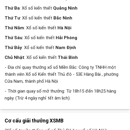
Thứ Ba
: Xổ số kiến thiết
Quảng Ninh
Thứ Tư
: Xổ số kiến thiết
Bắc Ninh
Thứ Năm
: Xổ số kiến thiết
Hà Nội
Thứ Sáu
: Xổ số kiến thiết
Hải Phòng
Thứ Bảy
: Xổ số kiến thiết
Nam Định
Chủ Nhật
: Xổ số kiến thiết
Thái Bình
- Địa chỉ quay thưởng xổ số Miền Bắc: Công ty TNHH một
thành viên Xổ số Kiến thiết Thủ đô - 53E Hàng Bài , phường
Cửa Nam, thành phố Hà Nội
- Thời gian quay số mở thưởng: Từ 18h15 đến 18h25 hàng
ngày. (Trừ 4 ngày nghỉ tết âm lịch).
Cơ cấu giải thưởng XSMB