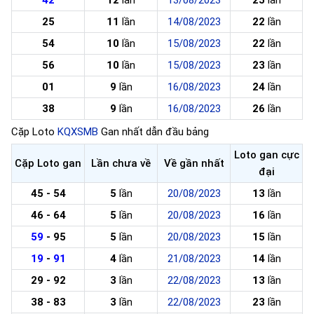
42
12
lần
13/08/2023
25
lần
25
11
lần
14/08/2023
22
lần
54
10
lần
15/08/2023
22
lần
56
10
lần
15/08/2023
23
lần
01
9
lần
16/08/2023
24
lần
38
9
lần
16/08/2023
26
lần
Cặp Loto
KQXSMB
Gan nhất dẫn đầu bảng
Loto gan cực
Cặp Loto gan
Lần chưa về
Về gần nhất
đại
45 - 54
5
lần
20/08/2023
13
lần
46 - 64
5
lần
20/08/2023
16
lần
59
- 95
5
lần
20/08/2023
15
lần
19
-
91
4
lần
21/08/2023
14
lần
29 - 92
3
lần
22/08/2023
13
lần
38 - 83
3
lần
22/08/2023
23
lần