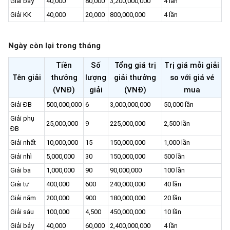
Giải bảy
40,000
80,000
3,200,000,000
4 lần
Giải KK
40,000
20,000
800,000,000
4 lần
Ngày còn lại trong tháng
Tiền
Số
Tổng giá trị
Trị giá mỗi giải
Tên giải
thưởng
lượng
giải thưởng
so với giá vé
(VNĐ)
giải
(VNĐ)
mua
Giải ĐB
500,000,000
6
3,000,000,000
50,000 lần
Giải phụ
25,000,000
9
225,000,000
2,500 lần
ĐB
Giải nhất
10,000,000
15
150,000,000
1,000 lần
Giải nhì
5,000,000
30
150,000,000
500 lần
Giải ba
1,000,000
90
90,000,000
100 lần
Giải tư
400,000
600
240,000,000
40 lần
Giải năm
200,000
900
180,000,000
20 lần
Giải sáu
100,000
4,500
450,000,000
10 lần
Giải bảy
40,000
60,000
2,400,000,000
4 lần