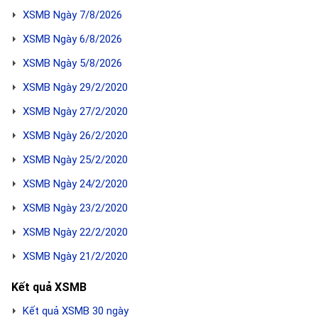
XSMB Ngày 7/8/2026
XSMB Ngày 6/8/2026
XSMB Ngày 5/8/2026
XSMB Ngày 29/2/2020
XSMB Ngày 27/2/2020
XSMB Ngày 26/2/2020
XSMB Ngày 25/2/2020
XSMB Ngày 24/2/2020
XSMB Ngày 23/2/2020
XSMB Ngày 22/2/2020
XSMB Ngày 21/2/2020
Kết quả XSMB
Kết quả XSMB 30 ngày