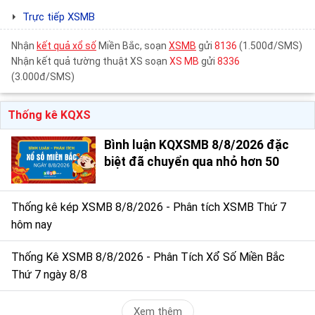
Trực tiếp XSMB
Nhận
kết quả xổ số
Miền Bắc, soạn
XSMB
gửi
8136
(1.500đ/SMS)
Nhận kết quả tường thuật XS soạn
XS MB
gửi
8336
(3.000đ/SMS)
Thống kê KQXS
Bình luận KQXSMB 8/8/2026 đặc
biệt đã chuyển qua nhỏ hơn 50
Thống kê kép XSMB 8/8/2026 - Phân tích XSMB Thứ 7
hôm nay
Thống Kê XSMB 8/8/2026 - Phân Tích Xổ Số Miền Bắc
Thứ 7 ngày 8/8
Xem thêm