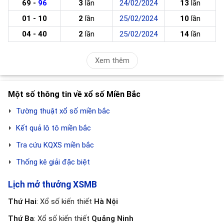
69 -
96
3
lần
24/02/2024
13
lần
01 - 10
2
lần
25/02/2024
10
lần
04 - 40
2
lần
25/02/2024
14
lần
Xem thêm
Một số thông tin về xổ số Miền Bắc
Tường thuật xổ số miền bắc
Kết quả lô tô miền bắc
Tra cứu KQXS miền bắc
Thống kê giải đặc biệt
Lịch mở thưởng XSMB
Thứ Hai
: Xổ số kiến thiết
Hà Nội
Thứ Ba
: Xổ số kiến thiết
Quảng Ninh