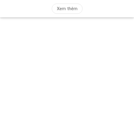
Xem thêm