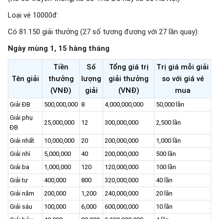
Loại vé 10000đ:
Có 81.150 giải thưởng (27 số tương đương với 27 lần quay):
Ngày mùng 1, 15 hàng tháng
Tiền
Số
Tổng giá trị
Trị giá mỗi giải
Tên giải
thưởng
lượng
giải thưởng
so với giá vé
(VNĐ)
giải
(VNĐ)
mua
Giải ĐB
500,000,000
8
4,000,000,000
50,000 lần
Giải phụ
25,000,000
12
300,000,000
2,500 lần
ĐB
Giải nhất
10,000,000
20
200,000,000
1,000 lần
Giải nhì
5,000,000
40
200,000,000
500 lần
Giải ba
1,000,000
120
120,000,000
100 lần
Giải tư
400,000
800
320,000,000
40 lần
Giải năm
200,000
1,200
240,000,000
20 lần
Giải sáu
100,000
6,000
600,000,000
10 lần