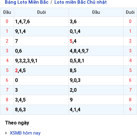
Bảng Loto Miền Bắc
Loto miền Bắc Chủ nhật
Đầu
Đuôi
Đầu
Đuôi
0
1,4,7,6
3,6
0
1
9,1,4
0,1,4
1
2
7
5
,4
2
3
0,6
4,8,4,9,7
3
4
9,3,2,3,9,1
0,5,8,1
4
5
2
,4,5
8,5
5
6
0
9,0,3
6
7
3
2,0
7
8
3,4,5
9
8
9
8,6,3
4,1,4
9
Theo ngày
XSMB hôm nay