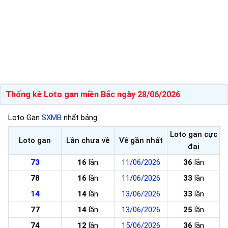
Thống kê Loto gan miền Bắc ngày 28/06/2026
Loto Gan
SXMB
nhất bảng
Loto gan cực
Loto gan
Lần chưa về
Về gần nhất
đại
73
16
lần
11/06/2026
36
lần
78
16
lần
11/06/2026
33
lần
14
14
lần
13/06/2026
33
lần
77
14
lần
13/06/2026
25
lần
74
12
lần
15/06/2026
36
lần