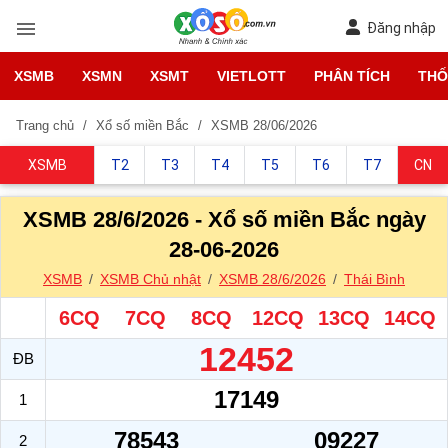
Đăng nhập
XSMB
XSMN
XSMT
VIETLOTT
PHÂN TÍCH
THỐ
Trang chủ
Xổ số miền Bắc
XSMB 28/06/2026
XSMB
T2
T3
T4
T5
T6
T7
CN
XSMB 28/6/2026 - Xổ số miền Bắc ngày
28-06-2026
XSMB
XSMB Chủ nhật
XSMB 28/6/2026
Thái Bình
6CQ
7CQ
8CQ
12CQ
13CQ
14CQ
12452
ĐB
17149
1
78543
09227
2