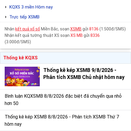
KQXS 3 miền Hôm nay
Trực tiếp XSMB
Nhận
kết quả xổ số
Miền Bắc, soạn
XSMB
gửi
8136
(1.500đ/SMS)
Nhận kết quả tường thuật XS soạn
XS MB
gửi
8336
(3.000đ/SMS)
Thống kê KQXS
Thống kê kép XSMB 9/8/2026 -
Phân tích XSMB Chủ nhật hôm nay
Bình luận KQXSMB 8/8/2026 đặc biệt đã chuyển qua nhỏ
hơn 50
Thống kê kép XSMB 8/8/2026 - Phân tích XSMB Thứ 7
hôm nay