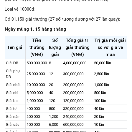
Loại vé 10000đ:
Có 81.150 giải thưởng (27 số tương đương với 27 lần quay):
Ngày mùng 1, 15 hàng tháng
Tiền
Số
Tổng giá trị
Trị giá mỗi giải
Tên giải
thưởng
lượng
giải thưởng
so với giá vé
(VNĐ)
giải
(VNĐ)
mua
Giải ĐB
500,000,000
8
4,000,000,000
50,000 lần
Giải phụ
25,000,000
12
300,000,000
2,500 lần
ĐB
Giải nhất
10,000,000
20
200,000,000
1,000 lần
Giải nhì
5,000,000
40
200,000,000
500 lần
Giải ba
1,000,000
120
120,000,000
100 lần
Giải tư
400,000
800
320,000,000
40 lần
Giải năm
200,000
1,200
240,000,000
20 lần
Giải sáu
100,000
6,000
600,000,000
10 lần