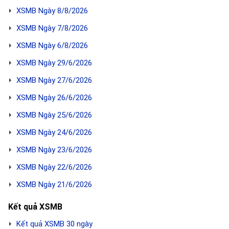
XSMB Ngày 8/8/2026
XSMB Ngày 7/8/2026
XSMB Ngày 6/8/2026
XSMB Ngày 29/6/2026
XSMB Ngày 27/6/2026
XSMB Ngày 26/6/2026
XSMB Ngày 25/6/2026
XSMB Ngày 24/6/2026
XSMB Ngày 23/6/2026
XSMB Ngày 22/6/2026
XSMB Ngày 21/6/2026
Kết quả XSMB
Kết quả XSMB 30 ngày