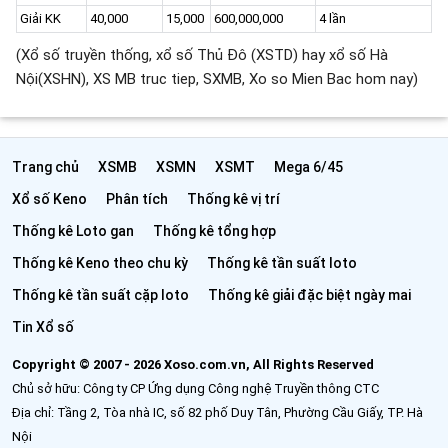
Giải KK
40,000
15,000
600,000,000
4 lần
(Xổ số truyền thống, xổ số Thủ Đô (XSTD) hay xổ số Hà
Nội(XSHN), XS MB truc tiep, SXMB, Xo so Mien Bac hom nay)
Trang chủ
XSMB
XSMN
XSMT
Mega 6/45
Xổ số Keno
Phân tích
Thống kê vị trí
Thống kê Loto gan
Thống kê tổng hợp
Thống kê Keno theo chu kỳ
Thống kê tần suất loto
Thống kê tần suất cặp loto
Thống kê giải đặc biệt ngày mai
Tin Xổ số
Copyright © 2007 - 2026 Xoso.com.vn, All Rights Reserved
Chủ sở hữu: Công ty CP Ứng dụng Công nghệ Truyền thông CTC
Địa chỉ: Tầng 2, Tòa nhà IC, số 82 phố Duy Tân, Phường Cầu Giấy, TP. Hà
Nội