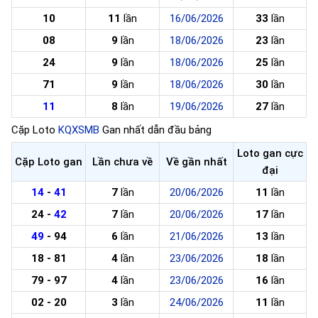
10
11
lần
16/06/2026
33
lần
08
9
lần
18/06/2026
23
lần
24
9
lần
18/06/2026
25
lần
71
9
lần
18/06/2026
30
lần
11
8
lần
19/06/2026
27
lần
Cặp Loto
KQXSMB
Gan nhất dẫn đầu bảng
Loto gan cực
Cặp Loto gan
Lần chưa về
Về gần nhất
đại
14
-
41
7
lần
20/06/2026
11
lần
24 -
42
7
lần
20/06/2026
17
lần
49
- 94
6
lần
21/06/2026
13
lần
18 - 81
4
lần
23/06/2026
18
lần
79 - 97
4
lần
23/06/2026
16
lần
02 - 20
3
lần
24/06/2026
11
lần