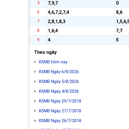
5
7,9,7
0
6
4,6,7,2,7,4
8,6
7
2,8,1,8,3
1,5,6,
8
1,6,4
7,7
9
4
5
Theo ngày
XSMB hôm nay
XSMB Ngày 6/8/2026
XSMB Ngày 5/8/2026
XSMB Ngày 4/8/2026
XSMB Ngày 29/7/2018
XSMB Ngày 27/7/2018
XSMB Ngày 26/7/2018