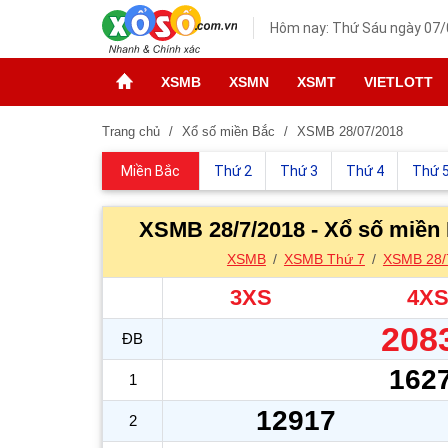
Hôm nay: Thứ Sáu ngày 07
XSMB
XSMN
XSMT
VIETLOTT
Trang chủ
Xổ số miền Bắc
XSMB 28/07/2018
Miền Bắc
Thứ 2
Thứ 3
Thứ 4
Thứ 
XSMB 28/7/2018 - Xổ số miền
XSMB
XSMB Thứ 7
XSMB 28/
3XS
4X
208
ĐB
162
1
12917
2