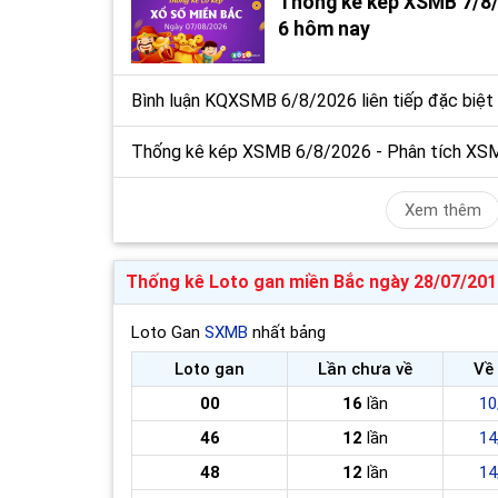
Thống kê kép XSMB 7/8/
6 hôm nay
Bình luận KQXSMB 6/8/2026 liên tiếp đặc biệt 
Thống kê kép XSMB 6/8/2026 - Phân tích XS
Xem thêm
Thống kê Loto gan miền Bắc ngày 28/07/201
Loto Gan
SXMB
nhất bảng
Loto gan
Lần chưa về
Về
00
16
lần
10
46
12
lần
14
48
12
lần
14