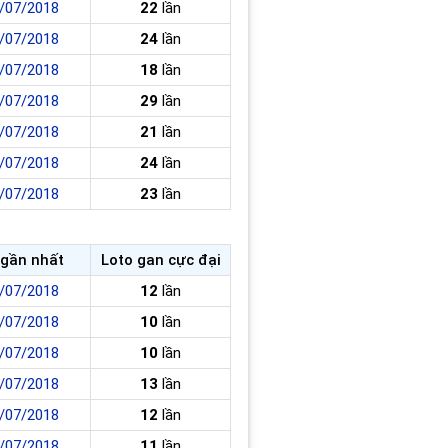
/07/2018
22
lần
/07/2018
24
lần
/07/2018
18
lần
/07/2018
29
lần
/07/2018
21
lần
/07/2018
24
lần
/07/2018
23
lần
 gần nhất
Loto gan cực đại
/07/2018
12
lần
/07/2018
10
lần
/07/2018
10
lần
/07/2018
13
lần
/07/2018
12
lần
/07/2018
11
lần