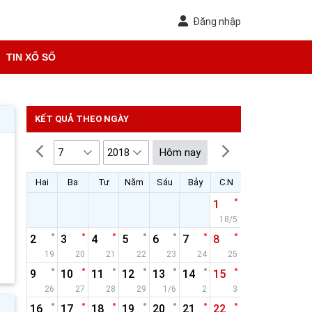
Đăng nhập
TIN XỔ SỐ
KẾT QUẢ THEO NGÀY
Hôm nay
Hai
Ba
Tư
Năm
Sáu
Bảy
C.N
1
18/5
2
3
4
5
6
7
8
19
20
21
22
23
24
25
9
10
11
12
13
14
15
26
27
28
29
1/6
2
3
16
17
18
19
20
21
22