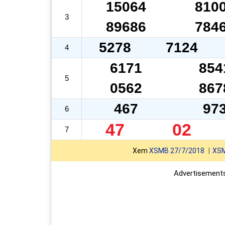
15064
810
3
89686
784
5278
7124
4
6171
854
5
0562
867
467
97
6
47
02
7
Xem
XSMB 27/7/2018
XSM
Advertisement