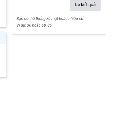
Dò kết quả
Bạn có thể thống kê một hoặc nhiều số:
Ví dụ: 36 hoặc 68, 86